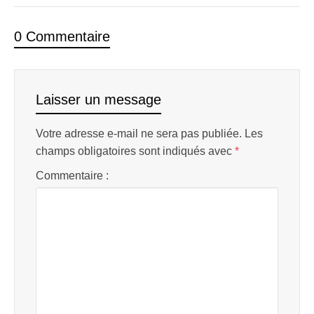
0 Commentaire
Laisser un message
Votre adresse e-mail ne sera pas publiée.
Les
champs obligatoires sont indiqués avec
*
Commentaire :