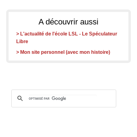
A découvrir aussi
> L'actualité de l'école LSL - Le Spéculateur
Libre
> Mon site personnel (avec mon histoire)