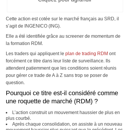
Cette action est cotée sur le marché français au SRD, il
s’agit de INGENICO (ING).
Elle a été identifiée grâce au screener de momentum de
la formation RDM.
Les traders qui appliquent le
plan de trading RDM
ont
forcément ce titre dans leur liste de surveillance. Ils
attendent patiemment que les conditions soient réunis
pour gérer ce trade de A à Z sans trop se poser de
question.
Pourquoi ce titre est-il considéré comme
une roquette de marché (RDM) ?
L’action construit un mouvement haussier de plus en
plus courbé.
Après chaque consolidation, on assiste à un nouveau
mouvement haussier plus puissant que le précédent. Les