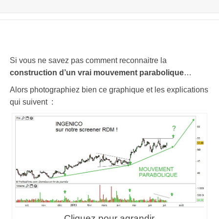
Si vous ne savez pas comment reconnaitre la
construction d’un vrai
mouvement parabolique
…
Alors photographiez bien ce graphique et les explications
qui suivent :
Cliquez pour agrandir