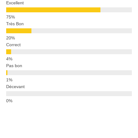
Excellent
Très Bon
Correct
Pas bon
Décevant