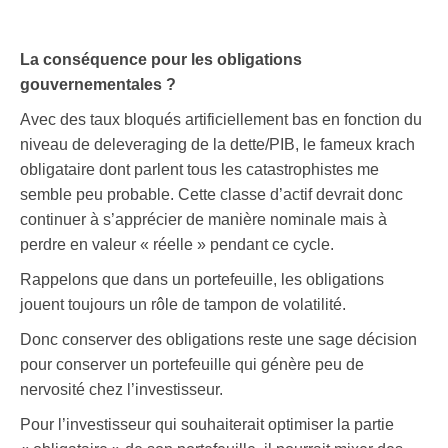
La conséquence pour les obligations
gouvernementales ?
Avec des taux bloqués artificiellement bas en fonction du
niveau de deleveraging de la dette/PIB, le fameux krach
obligataire dont parlent tous les catastrophistes me
semble peu probable. Cette classe d’actif devrait donc
continuer à s’apprécier de manière nominale mais à
perdre en valeur « réelle » pendant ce cycle.
Rappelons que dans un portefeuille, les obligations
jouent toujours un rôle de tampon de volatilité.
Donc conserver des obligations reste une sage décision
pour conserver un portefeuille qui génère peu de
nervosité chez l’investisseur.
Pour l’investisseur qui souhaiterait optimiser la partie