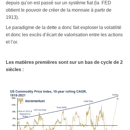
depuis qu’on est passé sur un système fiat (la FED
obtient le pouvoir de créer de la monnaie à partir de
1913).
Le paradigme de la dette a donc fait exploser la volatilité
et donc les excès d’écart de valorisation entre les actions
et l’or.
Les matières premières sont sur un bas de cycle de 2
siècles :