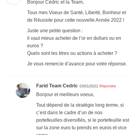
Bonjour Cédric et la Team,
Tous mes Voeux de Santé, Liberté, Bonheur et
de Réussite pour cette nouvelle Année 2022 !
Juste une petite question :
il vaut mieux acheter de l’or en dollars ou en
euros ?
Quels sont les titres ou actions à acheter ?
Je vous remercie d’avance pour votre réponse.
Farid Team Cedric
03/01/2022
Répondre
Bonjour et meilleurs voeux,
Tout dépend de la stratégie long terme, si
c’est dans le cadre d’un de nos
portefeuilles diversifiés, si le portefeuille est
sur la zone euro tu prends en euros et vice