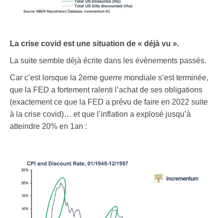
La crise covid est une situation de « déjà vu ».
La suite semble déjà écrite dans les évènements passés.
Car c’est lorsque la 2eme guerre mondiale s’est terminée,
que la FED a fortement ralenti l’achat de ses obligations
(exactement ce que la FED a prévu de faire en 2022 suite
à la crise covid)… et que l’inflation a explosé jusqu’à
atteindre 20% en 1an :