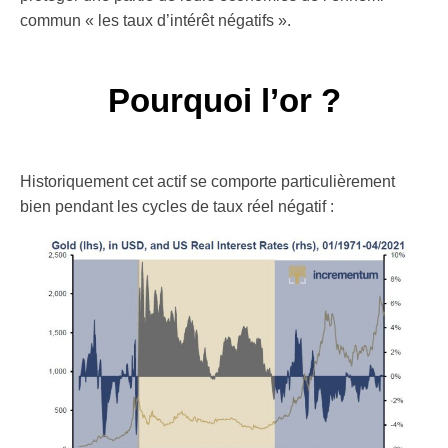
commun « les taux d’intérêt négatifs ».
Pourquoi l’or ?
Historiquement cet actif se comporte particulièrement
bien pendant les cycles de taux réel négatif :