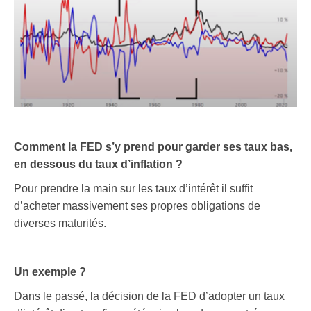
Comment la FED s’y prend pour garder ses taux bas,
en dessous du taux d’inflation ?
Pour prendre la main sur les taux d’intérêt il suffit
d’acheter massivement ses propres obligations de
diverses maturités.
Un exemple ?
Dans le passé, la décision de la FED d’adopter un taux