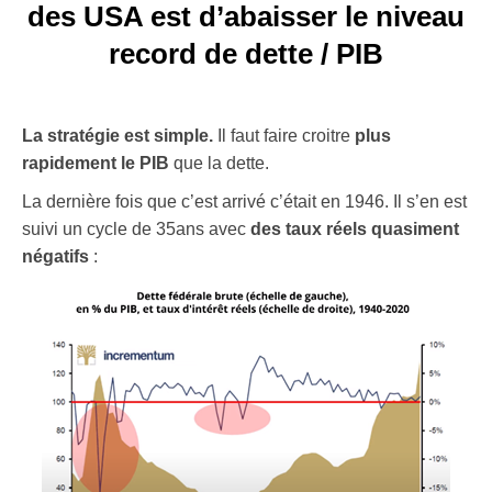
des USA est d’abaisser le niveau
record de dette / PIB
La stratégie est simple.
Il faut faire croitre
plus
rapidement le PIB
que la dette.
La dernière fois que c’est arrivé c’était en 1946. Il s’en est
suivi un cycle de 35ans avec
des taux réels quasiment
négatifs
: