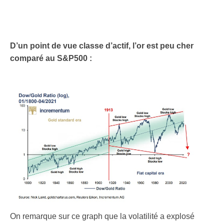
D’un point de vue classe d’actif, l’or est peu cher
comparé au S&P500 :
On remarque sur ce graph que la volatilité a explosé