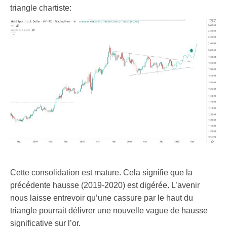
triangle chartiste:
Cette consolidation est mature. Cela signifie que la
précédente hausse (2019-2020) est digérée. L’avenir
nous laisse entrevoir qu’une cassure par le haut du
triangle pourrait délivrer une nouvelle vague de hausse
significative sur l’or.