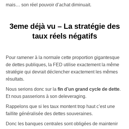
mais… son réel pouvoir d’achat diminuait.
3eme déjà vu – La stratégie des
taux réels négatifs
Pour ramener à la normale cette proportion gigantesque
de dettes publiques, la FED utilise exactement la même
stratégie qui devrait déclencher exactement les mêmes
résultats.
Nous serions donc sur la
fin d’un grand cycle de dette
.
Et nous passerions à son deleveraging.
Rappelons que si les taux montent trop haut c’est une
faillite généralisée des dettes souveraines.
Donc les banques centrales sont obligées de maintenir