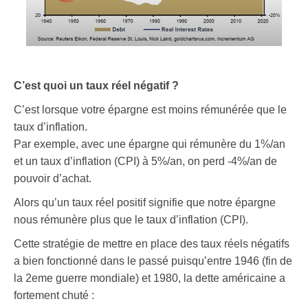
C’est quoi un taux réel négatif ?
C’est lorsque votre épargne est moins rémunérée que le
taux d’inflation.
Par exemple, avec une épargne qui rémunère du 1%/an
et un taux d’inflation (CPI) à 5%/an, on perd -4%/an de
pouvoir d’achat.
Alors qu’un taux réel positif signifie que notre épargne
nous rémunère plus que le taux d’inflation (CPI).
Cette stratégie de mettre en place des taux réels négatifs
a bien fonctionné dans le passé puisqu’entre 1946 (fin de
la 2eme guerre mondiale) et 1980, la dette américaine a
fortement chuté :