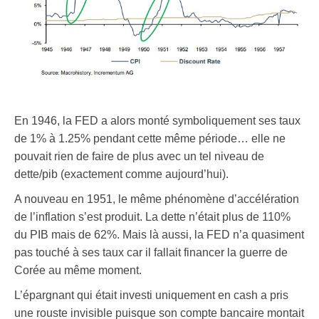
En 1946, la FED a alors monté symboliquement ses taux
de 1% à 1.25% pendant cette même période… elle ne
pouvait rien de faire de plus avec un tel niveau de
dette/pib (exactement comme aujourd’hui).
A nouveau en 1951, le même phénomène d’accélération
de l’inflation s’est produit. La dette n’était plus de 110%
du PIB mais de 62%. Mais là aussi, la FED n’a quasiment
pas touché à ses taux car il fallait financer la guerre de
Corée au même moment.
L’épargnant qui était investi uniquement en cash a pris
une rouste invisible puisque son compte bancaire montait