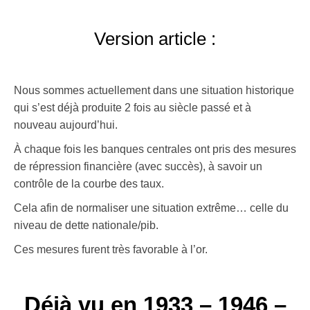
Version article :
Nous sommes actuellement dans une situation historique
qui s’est déjà produite 2 fois au siècle passé et à
nouveau aujourd’hui.
À chaque fois les banques centrales ont pris des mesures
de répression financière (avec succès), à savoir un
contrôle de la courbe des taux.
Cela afin de normaliser une situation extrême… celle du
niveau de dette nationale/pib.
Ces mesures furent très favorable à l’or.
Déjà vu en 1933 – 1946 –