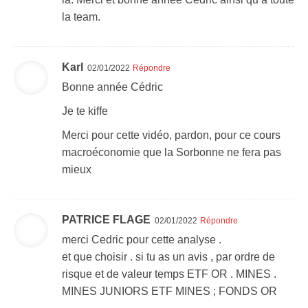
la team.
Karl
02/01/2022
Répondre
Bonne année Cédric
Je te kiffe
Merci pour cette vidéo, pardon, pour ce cours
macroéconomie que la Sorbonne ne fera pas
mieux
PATRICE FLAGE
02/01/2022
Répondre
merci Cedric pour cette analyse .
et que choisir . si tu as un avis , par ordre de
risque et de valeur temps ETF OR . MINES .
MINES JUNIORS ETF MINES ; FONDS OR