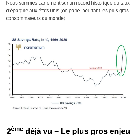
Nous sommes carrément sur un record historique du taux
d’épargne aux états unis (on parle pourtant les plus gros
consommateurs du monde) :
ème
2
déjà vu – Le plus gros enjeu