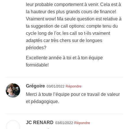
leur probable comportement à venir. Cela est à
la hauteur des plus grands cours de finance!
Vraiment wow! Ma seule question est relative à
ta suggestion de call options: compte tenu du
cycle long de l’or, les call so t-ils vraiment
adaptés car très chers sur de longues
périodes?
Excellente année à toi et à ton équipe
formidable!
Grégoire
03/01/2022
Répondre
Merci à toute l’équipe pour ce travail de valeur
et pédagogique.
JC RENARD
03/01/2022
Répondre