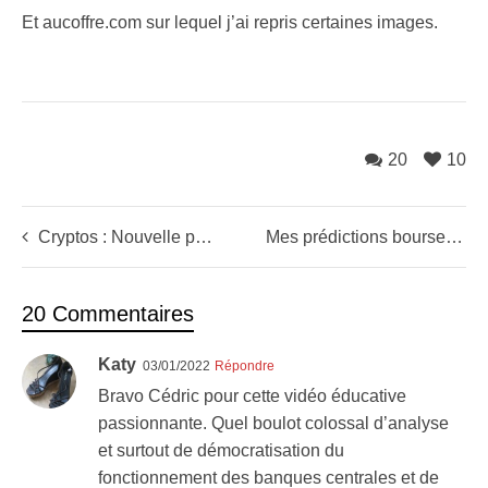
Et aucoffre.com sur lequel j’ai repris certaines images.
20
10
Cryptos : Nouvelle panique en cours ?
Mes prédictions bourse pour 2022
20 Commentaires
Katy
03/01/2022
Répondre
Bravo Cédric pour cette vidéo éducative
passionnante. Quel boulot colossal d’analyse
et surtout de démocratisation du
fonctionnement des banques centrales et de