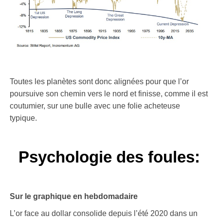
Toutes les planètes sont donc alignées pour que l’or
poursuive son chemin vers le nord et finisse, comme il est
coutumier, sur une bulle avec une folie acheteuse
typique.
Psychologie des foules:
Sur le graphique en hebdomadaire
L’or face au dollar consolide depuis l’été 2020 dans un