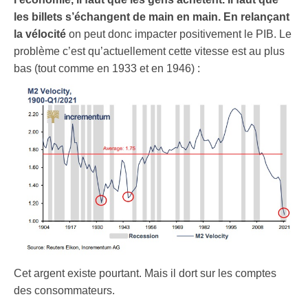
les billets s’échangent de main en main. En relançant
la vélocité
on peut donc impacter positivement le PIB. Le
problème c’est qu’actuellement cette vitesse est au plus
bas (tout comme en 1933 et en 1946) :
Cet argent existe pourtant. Mais il dort sur les comptes
des consommateurs.