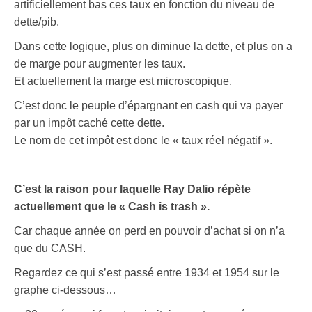
artificiellement bas ces taux en fonction du niveau de
dette/pib.
Dans cette logique, plus on diminue la dette, et plus on a
de marge pour augmenter les taux.
Et actuellement la marge est microscopique.
C’est donc le peuple d’épargnant en cash qui va payer
par un impôt caché cette dette.
Le nom de cet impôt est donc le « taux réel négatif ».
C’est la raison pour laquelle Ray Dalio répète
actuellement que le « Cash is trash ».
Car chaque année on perd en pouvoir d’achat si on n’a
que du CASH.
Regardez ce qui s’est passé entre 1934 et 1954 sur le
graphe ci-dessous…