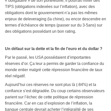
« obligataire » de son portefeuille, il pourrait mixer des
TIPS (obligations indexées sur l’inflation), avec des
obligations dont le gouvernement n’a pas les mêmes
enjeux de deleveraging (la chine), ou encor descendre en
termes d’échéance de temps (passer sur du 3-5ans) sur
des obligations possédant un bon rating.
Un défaut sur la dette et la fin de l’euro et du dollar ?
Par le passé, les USA possédaient d’importantes
réserves d’or. Ça leur a permis de garder la confiance du
monde entier malgré cette répression financière de taux
réel négatif.
Aujourd’hui ces réserves ne sont plus là (-84%) et la
confiance s’est dégradée. Du coup certains observateurs
parient sur l’échec de cette politique de répression
financière. Car en cas d’explosion de l’inflation, la
banque centrale devrait acheter l’intégralité de ses