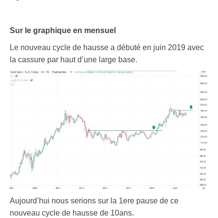
Sur le graphique en mensuel
Le nouveau cycle de hausse a débuté en juin 2019 avec
la cassure par haut d’une large base.
Aujourd’hui nous serions sur la 1ere pause de ce
nouveau cycle de hausse de 10ans.