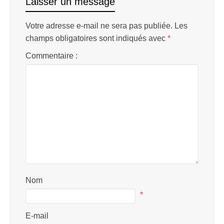
Laisser un message
Votre adresse e-mail ne sera pas publiée.
Les
champs obligatoires sont indiqués avec
*
Commentaire :
Nom
*
E-mail