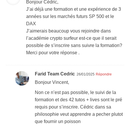
Bonjour Cédric,
J’ai déjà une formation et une expérience de 3
années sur les marchés futurs SP 500 et le
DAX
J’aimerais beaucoup vous rejoindre dans
l’académie crypto surfeur est-ce que il serait
possible de s’inscrire sans suivre la formation?
Merci pour votre réponse .
Farid Team Cedric
26/01/2025
Répondre
Bonjour Vincent,
Non ce n’est pas possible, le suivi de la
formation et des 42 tutos + lives sont le pré
requis pour s’inscrire. Cédric dans sa
philosophie veut apprendre a pecher plutot
que fournir un poisson