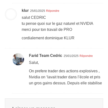
klur
25/01/2025
Répondre
salut CEDRIC
tu pense quoi sur le gaz naturel et NVIDIA
merci pour ton travail de PRO
cordialement dominique KLUR
Farid Team Cedric
25/01/2025
Répondre
Salut,
On prefere trader des actions explosives ,
Nvidia on ‘lavait trader dans l’école et pris
un gros gains dessus. Depuis elle stabilise