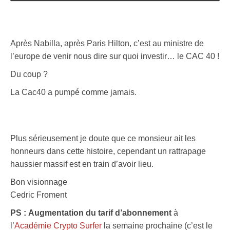
Après Nabilla, après Paris Hilton, c’est au ministre de
l’europe de venir nous dire sur quoi investir… le CAC 40 !
Du coup ?
La Cac40 a pumpé comme jamais.
Plus sérieusement je doute que ce monsieur ait les
honneurs dans cette histoire, cependant un rattrapage
haussier massif est en train d’avoir lieu.
Bon visionnage
Cedric Froment
PS :
Augmentation du tarif d’abonnement
à
l’
Académie Crypto Surfer
la semaine prochaine (c’est le