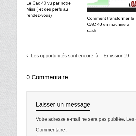
Le Cac 40 vu par notre
Miss ( et des perfs au
rendez-vous)
Comment transformer le
CAC 40 en machine à
cash
Les opportunités sont encore là – Emission19
0 Commentaire
Laisser un message
Votre adresse e-mail ne sera pas publiée.
Les 
Commentaire :