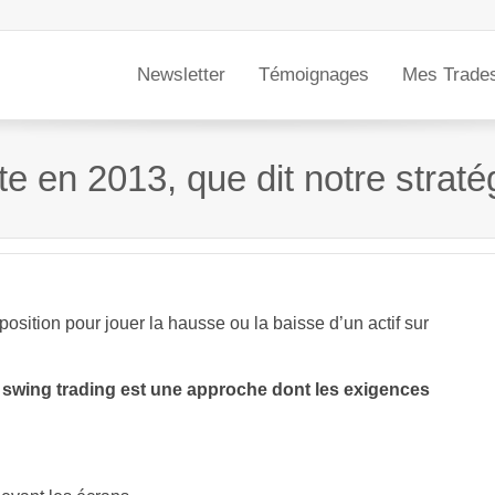
Newsletter
Témoignages
Mes Trade
en 2013, que dit notre stratégi
osition pour jouer la hausse ou la baisse d’un actif sur
e swing trading est une approche dont les exigences