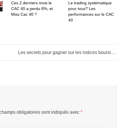
Ces 2 derniers mois le
Le trading systématique
CAC 40 a perdu 8%, et
pour tous? Les
Miss Cac 40 ?
performances sur le CAC
40
Les secrets pour gagner sur les indices boursiers
champs obligatoires sont indiqués avec
*