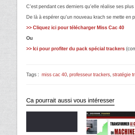
C’est pendant ces derniers qu’elle réalise ses plus
De là à espérer qu’un nouveau krach se mette en p
>> Cliquez ici pour télécharger Miss Cac 40
Ou
>> Ici pour profiter du pack spécial trackers
(com
Tags :
miss cac 40
,
professeur trackers
,
stratégie t
Ca pourrait aussi vous intéresser