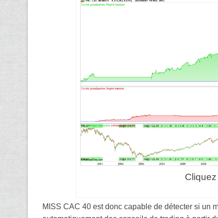
Cliquez
MISS CAC 40 est donc capable de détecter si un ma