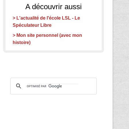
A découvrir aussi
> L'actualité de l'école LSL - Le
Spéculateur Libre
> Mon site personnel (avec mon
histoire)