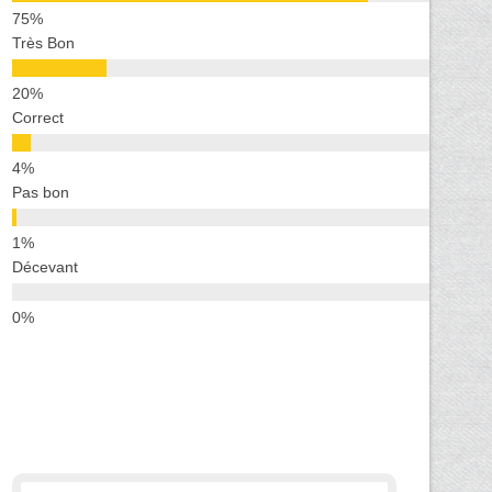
Très Bon
Correct
Pas bon
Décevant