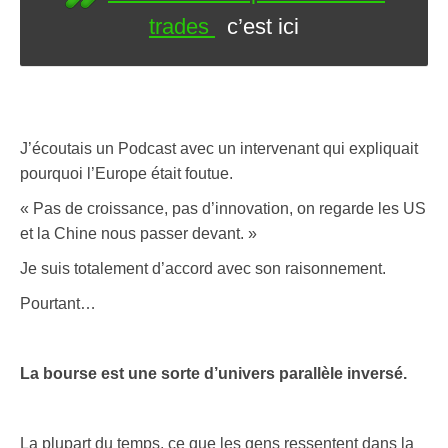
trades
c’est ici
J’écoutais un Podcast avec un intervenant qui expliquait
pourquoi l’Europe était foutue.
« Pas de croissance, pas d’innovation, on regarde les US
et la Chine nous passer devant. »
Je suis totalement d’accord avec son raisonnement.
Pourtant…
La bourse est une sorte d’univers parallèle inversé.
La plupart du temps, ce que les gens ressentent dans la