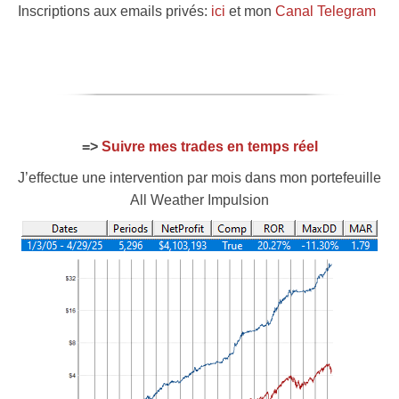
Inscriptions aux emails privés:
ici
et mon
Canal Telegram
=>
Suivre mes trades en temps réel
J’effectue une intervention par mois dans mon portefeuille
All Weather Impulsion