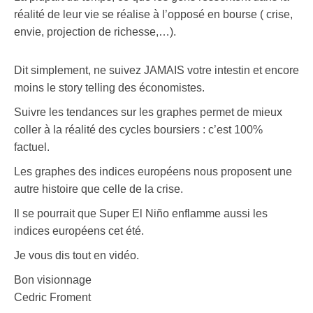
réalité de leur vie se réalise à l’opposé en bourse ( crise,
envie, projection de richesse,…).
Dit simplement, ne suivez JAMAIS votre intestin et encore
moins le story telling des économistes.
Suivre les tendances sur les graphes permet de mieux
coller à la réalité des cycles boursiers : c’est 100%
factuel.
Les graphes des indices européens nous proposent une
autre histoire que celle de la crise.
Il se pourrait que Super El Niño enflamme aussi les
indices européens cet été.
Je vous dis tout en vidéo.
Bon visionnage
Cedric Froment