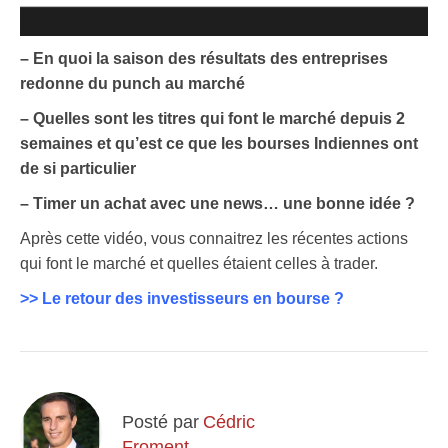
– En quoi la saison des résultats des entreprises
redonne du punch au marché
– Quelles sont les titres qui font le marché depuis 2
semaines et qu’est ce que les bourses Indiennes ont
de si particulier
– Timer un achat avec une news… une bonne idée ?
Après cette vidéo, vous connaitrez les récentes actions
qui font le marché et quelles étaient celles à trader.
>>
Le retour des investisseurs en bourse ?
Posté par
Cédric
Froment