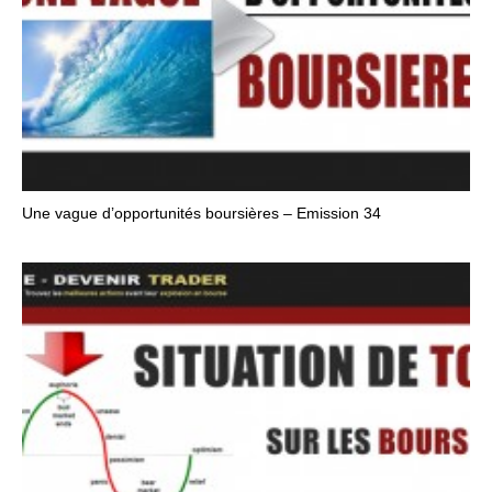
Une vague d’opportunités boursières – Emission 34