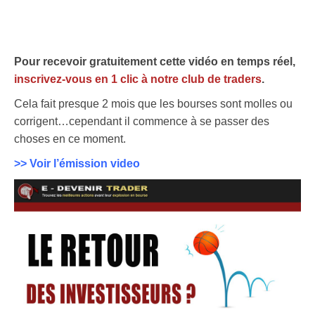
Pour recevoir gratuitement cette vidéo en temps réel,
inscrivez-vous en 1 clic à notre club de traders
.
Cela fait presque 2 mois que les bourses sont molles ou
corrigent…cependant il commence à se passer des
choses en ce moment.
>> Voir l’émission video