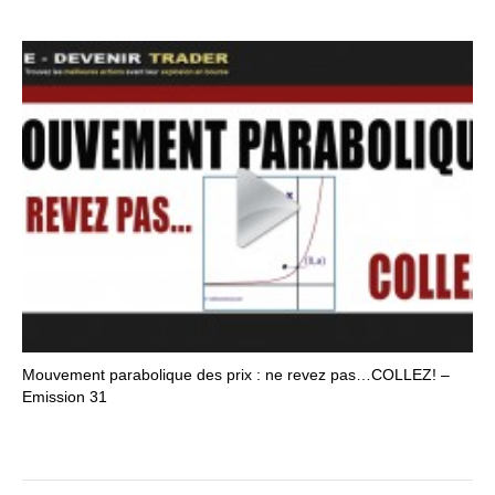
Mouvement parabolique des prix : ne revez pas…COLLEZ! –
Emission 31