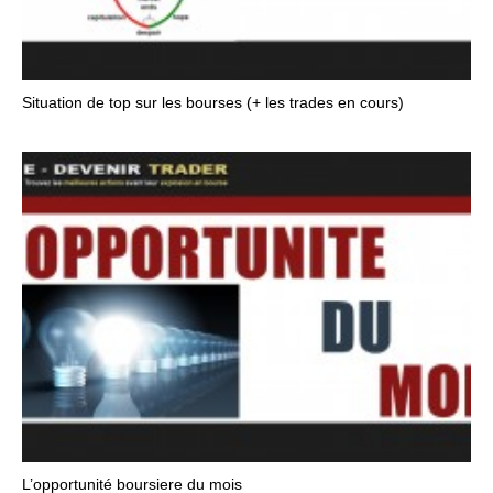
Situation de top sur les bourses (+ les trades en cours)
L’opportunité boursiere du mois