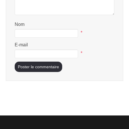
Nom
*
E-mail
*