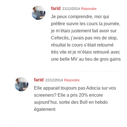
farid
21/12/2014
Répondre
Je peux comprendre, moi qui
préfère suivre les cours la journée,
je m’étais justement fait avoir sur
Cellectis, j’avais pas mis de stop,
résultat le cours s’était retourné
très vite et je m’étais retrouvé avec
une belle MV au lieu de gros gains
farid
22/12/2014
Répondre
Elle apparait toujours pas Adocia sur vos
screeners? Elle a pris 20% encore
aujourd’hui, sortie des Boll en hebdo
également