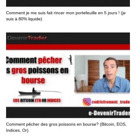
Comment je me suis fait rincer mon portefeuille en 5 jours ! (je
suis à 80% liquide)
Comment pêcher des gros poissons en bourse? (Bitcoin, EOS,
Indices, Or)