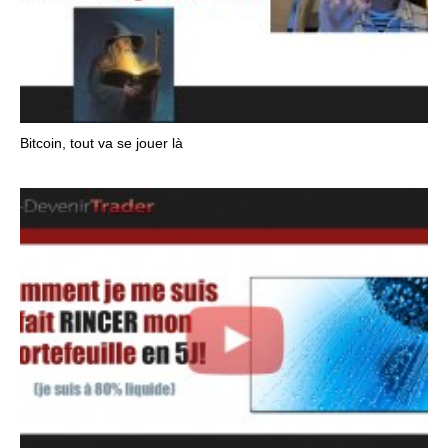
Bitcoin, tout va se jouer là