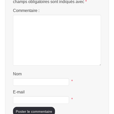
champs obligatoires sont indiqués avec
*
Commentaire :
Nom
*
E-mail
*