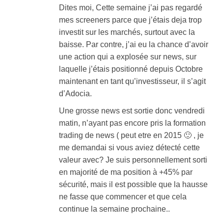
Dites moi, Cette semaine j’ai pas regardé
mes screeners parce que j’étais deja trop
investit sur les marchés, surtout avec la
baisse. Par contre, j’ai eu la chance d’avoir
une action qui a explosée sur news, sur
laquelle j’étais positionné depuis Octobre
maintenant en tant qu’investisseur, il s’agit
d’Adocia.
Une grosse news est sortie donc vendredi
matin, n’ayant pas encore pris la formation
trading de news ( peut etre en 2015 🙂 , je
me demandai si vous aviez détecté cette
valeur avec? Je suis personnellement sorti
en majorité de ma position à +45% par
sécurité, mais il est possible que la hausse
ne fasse que commencer et que cela
continue la semaine prochaine..