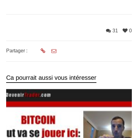
31
0
Partager :
Ca pourrait aussi vous intéresser