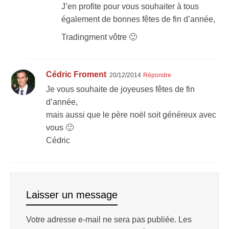
J’en profite pour vous souhaiter à tous
également de bonnes fêtes de fin d’année,
Tradingment vôtre 🙂
Cédric Froment
20/12/2014
Répondre
Je vous souhaite de joyeuses fêtes de fin
d’année,
mais aussi que le père noël soit généreux avec
vous 🙂
Cédric
Laisser un message
Votre adresse e-mail ne sera pas publiée.
Les