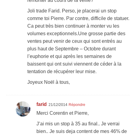
remonter au cours de la veille?
Joli trade Farid. Perso, je placerai un stop
comme toi Pierre. Par contre, difficile de statuer.
Ca peut très bien continuer à monter vu les
volumes exceptionnels.Une grosse partie des
ventes peut venir de ceux qui sont entrés au
plus haut de Septembre – Octobre durant
l’euphorie et qui après les semaines de
baissent qui ont suivi viennent de céder à la
tentation de récupérer leur mise.
Joyeux Noël à tous,
farid
21/12/2014
Répondre
Merci Corentin et Pierre,
J’ai mis un stop à 35 au final.. Je verrai
bien.. Je suis deja content de mes 46% de