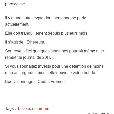
paroxysme.
Il y a une autre crypto dont personne ne parle
actuellement.
Elle dort tranquillement depuis plusieurs mois.
Il s’agit de l’Ethereum.
Son réveil d’ici quelques semaines pourrait même aller
remuer le journal de 20H…
Si vous souhaitez investir pour une détention de moins
d’un an, regardez bien cette nouvelle vidéo hebdo.
Bon visionnage – Cédric Froment
Tags :
bitcoin
,
ethereum