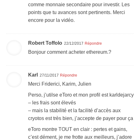
comme monnaie secondaire pour investir. Les
points que tu avances sont pertinents. Merci
encore pour la vidéo.
Robert Toffolo
22/12/2017
Répondre
Bonjour comment acheter ethereum.?
Karl
27/11/2017
Répondre
Merci Friderici, Karim, Julien
Perso, j’utilse eToro et mon profil est karldejarcy
– les frais sont élevés
– mais la stabilité et la facilité d’accès aux
cryotos est très bien, j’accepte de payer pour ça
eToro montre TOUT en clair : pertes et gains,
c’est dément, je me frotte aux meilleurs, j’adore