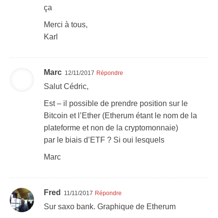
ça
Merci à tous,
Karl
Marc
12/11/2017
Répondre
Salut Cédric,
Est – il possible de prendre position sur le
Bitcoin et l’Ether (Etherum étant le nom de la
plateforme et non de la cryptomonnaie)
par le biais d’ETF ? Si oui lesquels
Marc
Fred
11/11/2017
Répondre
Sur saxo bank. Graphique de Etherum