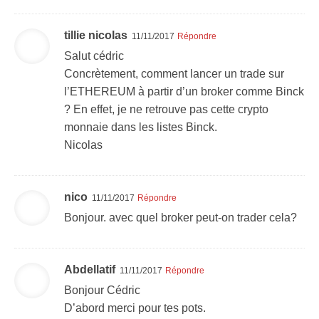
tillie nicolas
11/11/2017
Répondre
Salut cédric
Concrètement, comment lancer un trade sur
l’ETHEREUM à partir d’un broker comme Binck
? En effet, je ne retrouve pas cette crypto
monnaie dans les listes Binck.
Nicolas
nico
11/11/2017
Répondre
Bonjour. avec quel broker peut-on trader cela?
Abdellatif
11/11/2017
Répondre
Bonjour Cédric
D’abord merci pour tes pots.