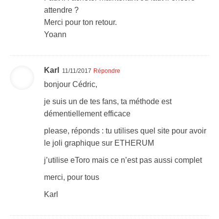
attendre ?
Merci pour ton retour.
Yoann
Karl
11/11/2017
Répondre
bonjour Cédric,
je suis un de tes fans, ta méthode est
démentiellement efficace
please, réponds : tu utilises quel site pour avoir
le joli graphique sur ETHERUM
j’utilise eToro mais ce n’est pas aussi complet
merci, pour tous
Karl