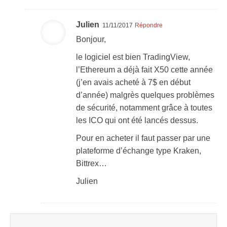
Julien
11/11/2017
Répondre
Bonjour,
le logiciel est bien TradingView,
l’Ethereum a déjà fait X50 cette année
(j’en avais acheté à 7$ en début
d’année) malgrès quelques problèmes
de sécurité, notamment grâce à toutes
les ICO qui ont été lancés dessus.
Pour en acheter il faut passer par une
plateforme d’échange type Kraken,
Bittrex…
Julien