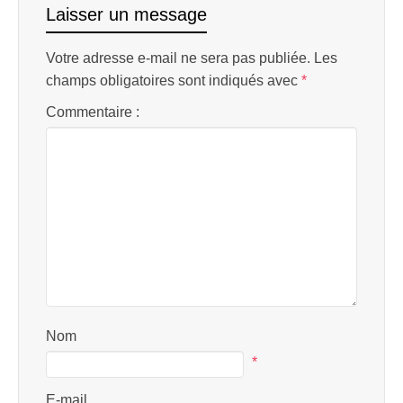
Laisser un message
Votre adresse e-mail ne sera pas publiée.
Les
champs obligatoires sont indiqués avec
*
Commentaire :
Nom
*
E-mail