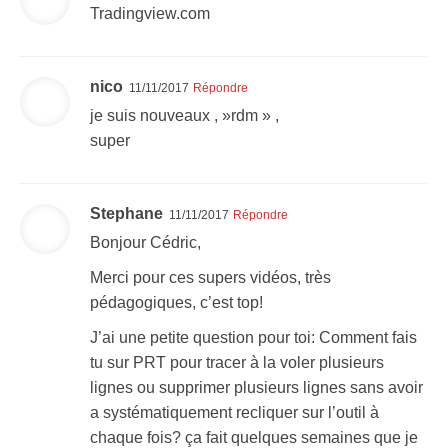
Tradingview.com
nico
11/11/2017
Répondre
je suis nouveaux , »rdm » ,
super
Stephane
11/11/2017
Répondre
Bonjour Cédric,
Merci pour ces supers vidéos, très
pédagogiques, c’est top!
J’ai une petite question pour toi: Comment fais
tu sur PRT pour tracer à la voler plusieurs
lignes ou supprimer plusieurs lignes sans avoir
a systématiquement recliquer sur l’outil à
chaque fois? ça fait quelques semaines que je