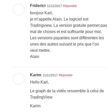
Friderici
11/11/2017
Répondre
bonjour Karl,
je m’appelle Alain. Le logiciel est
Tradingview. La version gratuite permet pas
mal de choses et est suffisante pour moi.
Les versions payantes sont différentes les
unes des autres suivant le prix que l’on
veut mettre.
Alain
Karim
11/11/2017
Répondre
Hello Karl,
Le graph de la vidéo ressemble à celui de
TradingView
Karim