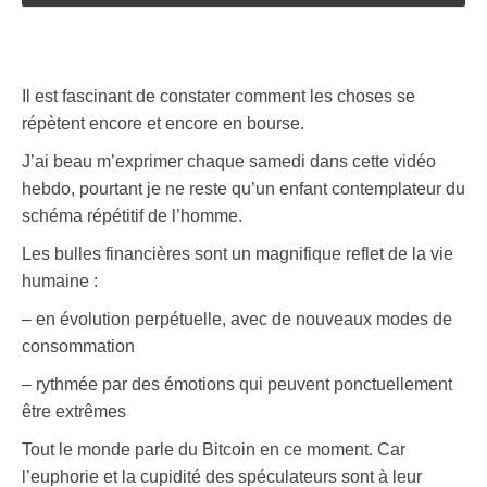
Il est fascinant de constater comment les choses se
répètent encore et encore en bourse.
J’ai beau m’exprimer chaque samedi dans cette vidéo
hebdo, pourtant je ne reste qu’un enfant contemplateur du
schéma répétitif de l’homme.
Les bulles financières sont un magnifique reflet de la vie
humaine :
– en évolution perpétuelle, avec de nouveaux modes de
consommation
– rythmée par des émotions qui peuvent ponctuellement
être extrêmes
Tout le monde parle du Bitcoin en ce moment. Car
l’euphorie et la cupidité des spéculateurs sont à leur