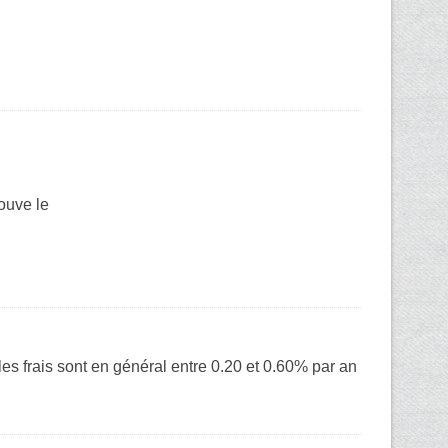
rouve le
les frais sont en général entre 0.20 et 0.60% par an