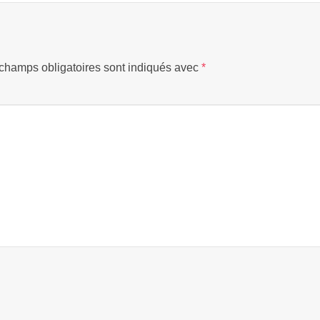
champs obligatoires sont indiqués avec
*