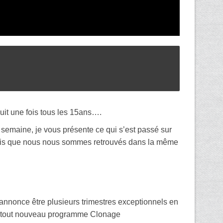
uit une fois tous les 15ans….
semaine, je vous présente ce qui s’est passé sur
fois que nous nous sommes retrouvés dans la même
’annonce être plusieurs trimestres exceptionnels en
on tout nouveau programme Clonage