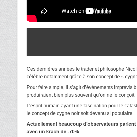
Ces dernières années le trader et philosophe Nico
célèbre notamment grâce à son concept de « cygne 
Pour faire simple, il s’agit d’évènements imprévisib
produiraient bien plus souvent qu’on ne le conçoit.
L’esprit humain ayant une fascination pour le cata
le concept de cygne noir soit devenu si populaire.
Actuellement beaucoup d’observateurs parlent
avec un krach de -70%