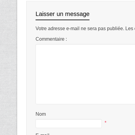
Laisser un message
Votre adresse e-mail ne sera pas publiée.
Les 
Commentaire :
Nom
*