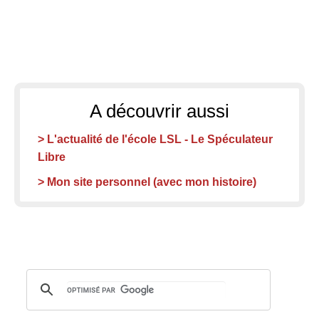
A découvrir aussi
> L'actualité de l'école LSL - Le Spéculateur
Libre
> Mon site personnel (avec mon histoire)