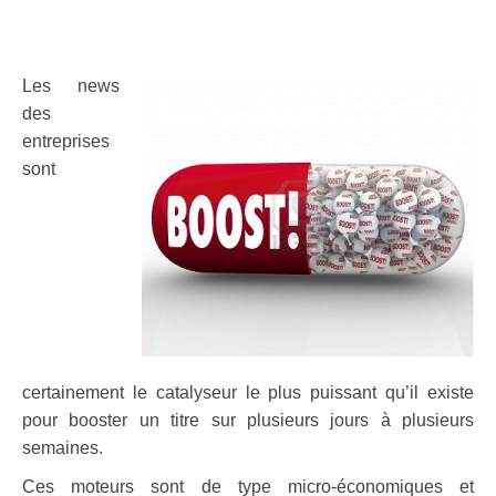
Les news
des
entreprises
sont
certainement le catalyseur le plus puissant qu’il existe
pour booster un titre sur plusieurs jours à plusieurs
semaines.
Ces moteurs sont de type micro-économiques et