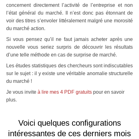
concernent directement l’activité de l’entreprise et non
l’état général du marché. Il n’est donc pas étonnant de
voir des titres s’envoler littéralement malgré une morosité
du marché action.
Si vous pensez qu’il ne faut jamais acheter après une
nouvelle vous seriez surpris de découvrir les résultats
d’une telle méthode en cas de surprise de marché.
Les études statistiques des chercheurs sont indiscutables
sur le sujet : il y existe une véritable anomalie structurelle
du marché !
Je vous invite
à lire mes 4 PDF gratuits
pour en savoir
plus.
Voici quelques configurations
intéressantes de ces derniers mois