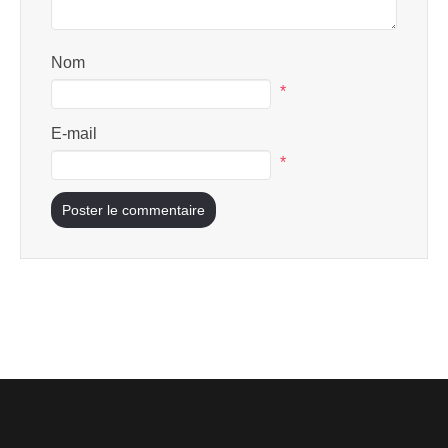
Nom
*
E-mail
*