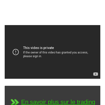
En savoir plus sur le trading