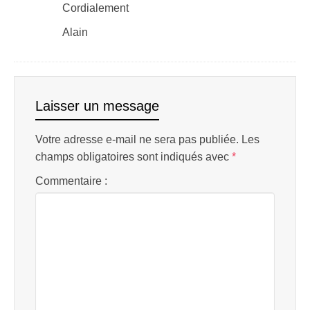
Cordialement
Alain
Laisser un message
Votre adresse e-mail ne sera pas publiée.
Les
champs obligatoires sont indiqués avec
*
Commentaire :