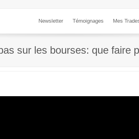
Newsletter
Témoignages
Mes Trade
 bas sur les bourses: que faire p