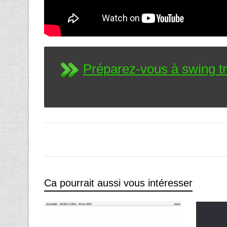
Préparez-vous à swing t
Ca pourrait aussi vous intéresser