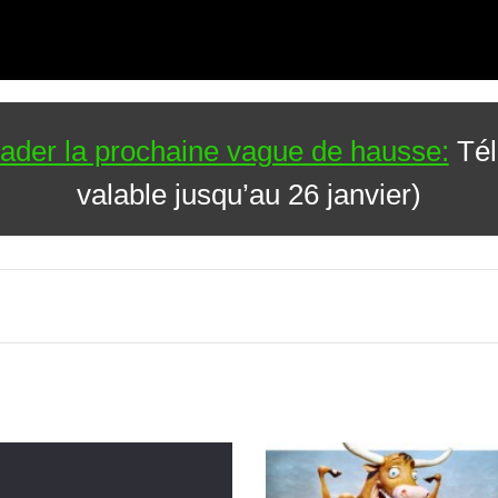
rader la prochaine vague de hausse:
Tél
valable jusqu’au 26 janvier)