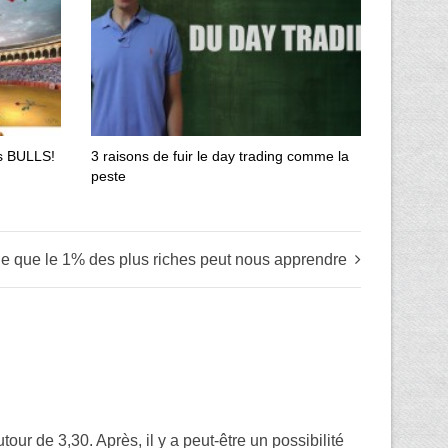
es BULLS!
3 raisons de fuir le day trading comme la
peste
e que le 1% des plus riches peut nous apprendre
our de 3,30. Après, il y a peut-être un possibilité