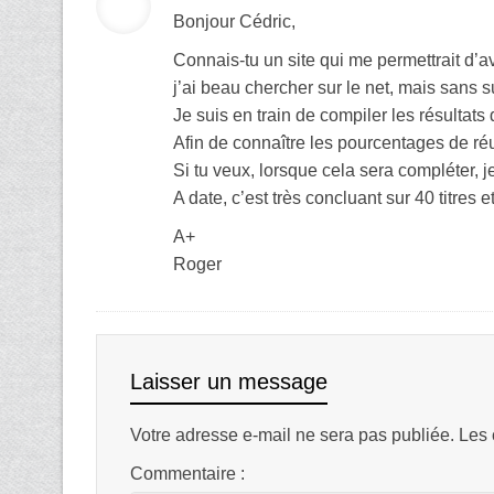
Bonjour Cédric,
Connais-tu un site qui me permettrait d’av
j’ai beau chercher sur le net, mais sans 
Je suis en train de compiler les résultats
Afin de connaître les pourcentages de réus
Si tu veux, lorsque cela sera compléter, je 
A date, c’est très concluant sur 40 titres 
A+
Roger
Laisser un message
Votre adresse e-mail ne sera pas publiée.
Les 
Commentaire :