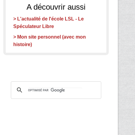
A découvrir aussi
> L'actualité de l'école LSL - Le
Spéculateur Libre
> Mon site personnel (avec mon
histoire)