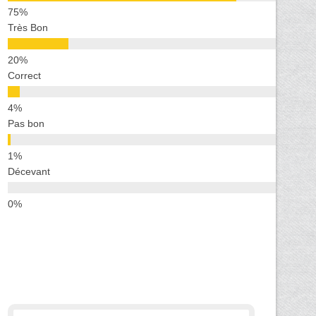
Très Bon
Correct
Pas bon
Décevant