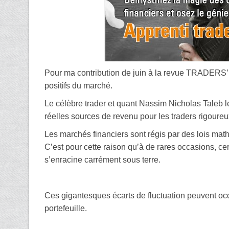
Pour ma contribution de juin à la revue TRADERS’ 
positifs du marché.
Le célèbre trader et quant Nassim Nicholas Taleb le
réelles sources de revenu pour les traders rigoureu
Les marchés financiers sont régis par des lois math
C’est pour cette raison qu’à de rares occasions, ce
s’enracine carrément sous terre.
Ces gigantesques écarts de fluctuation peuvent o
portefeuille.