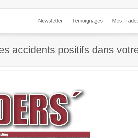
Newsletter
Témoignages
Mes Trade
 accidents positifs dans votre 