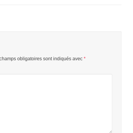
champs obligatoires sont indiqués avec
*