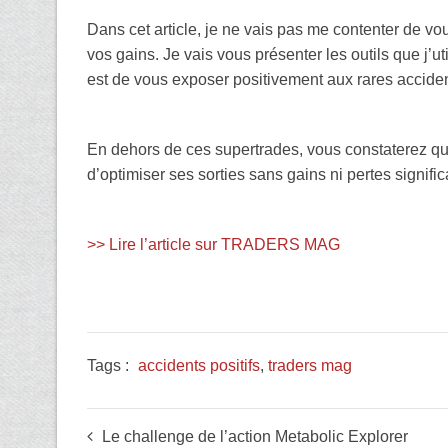
Dans cet article, je ne vais pas me contenter de vo
vos gains. Je vais vous présenter les outils que j’u
est de vous exposer positivement aux rares acciden
En dehors de ces supertrades, vous constaterez que 
d’optimiser ses sorties sans gains ni pertes signific
>> Lire l’article sur TRADERS MAG
Tags :
accidents positifs
,
traders mag
Le challenge de l’action Metabolic Explorer