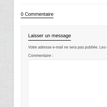
0 Commentaire
Laisser un message
Votre adresse e-mail ne sera pas publiée.
Les 
Commentaire :