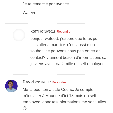
Je te remercie par avance .
Waleed.
koffi
07/10/2018
Répondre
bonjour waleed, j’espere que tu as pu
t’installer a maurice..c’est aussi mon
souhait..ne pouvons nous pas entrer en
contact? vraiment besoin d’informations car
je viens avec ma famille en self employed
David
03/08/2017
Répondre
Merci pour ton article Cédric. Je compte
m’installer à Maurice d’ici 18 mois en self
employed, donc tes informations me sont utiles.
😉