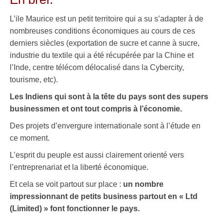
L’ile Maurice est un petit territoire qui a su s’adapter à de
nombreuses conditions économiques au cours de ces
derniers siècles (exportation de sucre et canne à sucre,
industrie du textile qui a été récupérée par la Chine et
l’Inde, centre télécom délocalisé dans la Cybercity,
tourisme, etc).
Les Indiens qui sont à la tête du pays sont des supers
businessmen et ont tout compris à l’économie.
Des projets d’envergure internationale sont à l’étude en
ce moment.
L’esprit du peuple est aussi clairement orienté vers
l’entreprenariat et la liberté économique.
Et cela se voit partout sur place :
un nombre
impressionnant de petits business partout en « Ltd
(Limited) » font fonctionner le pays.