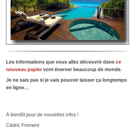
Les informations que vous allez découvrir dans
ce
nouveau papier
vont énerver beaucoup de monde.
Je ne sais pas si je vais pouvoir laisser ça longtemps
en ligne…
À bientôt pour de nouvelles infos !
Cédric Froment