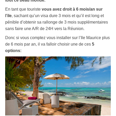
tout ce beau monde.
En tant que touriste
vous avez droit à 6 mois/an sur
l’ile
, sachant qu’un visa dure 3 mois et qu’il est long et
pénible d’obtenir sa rallonge de 3 mois supplémentaires
sans faire une A/R de 24H vers la Réunion.
Donc si vous comptez vous installer sur l’Ile Maurice plus
de 6 mois par an, il va falloir choisir une de ces
5
options: