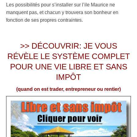
Les possibilités pour s’installer sur l’ile Maurice ne
manquent pas, et chacun y trouvera son bonheur en
fonction de ses propres contraintes.
>>
DÉCOUVRIR: JE VOUS
RÉVÈLE LE SYSTÈME COMPLET
POUR UNE VIE LIBRE ET SANS
IMPÔT
(quand on est trader, entrepreneur ou rentier)