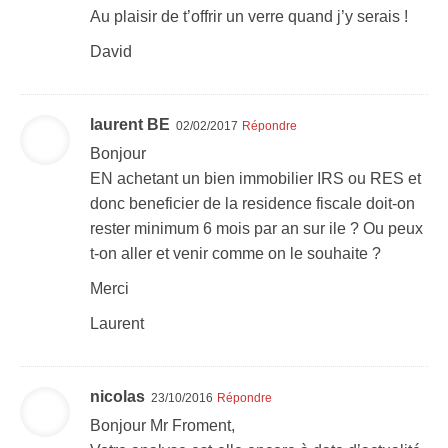
Au plaisir de t’offrir un verre quand j’y serais !
David
laurent BE
02/02/2017
Répondre
Bonjour
EN achetant un bien immobilier IRS ou RES et
donc beneficier de la residence fiscale doit-on
rester minimum 6 mois par an sur ile ? Ou peux
t-on aller et venir comme on le souhaite ?
Merci
Laurent
nicolas
23/10/2016
Répondre
Bonjour Mr Froment,