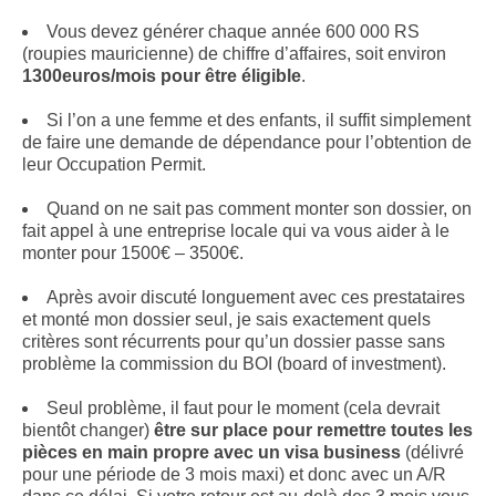
Vous devez générer chaque année 600 000 RS
(roupies mauricienne) de chiffre d’affaires, soit environ
1300euros/mois pour être éligible
.
Si l’on a une femme et des enfants, il suffit simplement
de faire une demande de dépendance pour l’obtention de
leur Occupation Permit.
Quand on ne sait pas comment monter son dossier, on
fait appel à une entreprise locale qui va vous aider à le
monter pour 1500€ – 3500€.
Après avoir discuté longuement avec ces prestataires
et monté mon dossier seul, je sais exactement quels
critères sont récurrents pour qu’un dossier passe sans
problème la commission du BOI (board of investment).
Seul problème, il faut pour le moment (cela devrait
bientôt changer)
être sur place pour remettre toutes les
pièces en main propre avec un visa business
(délivré
pour une période de 3 mois maxi) et donc avec un A/R