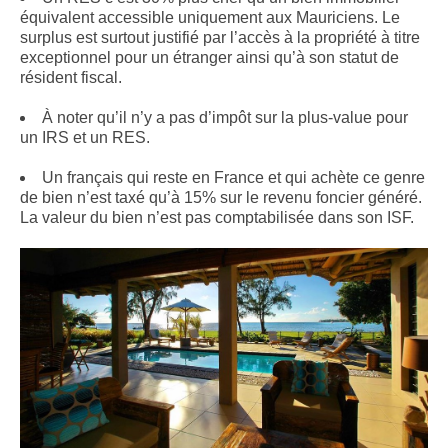
équivalent accessible uniquement aux Mauriciens. Le
surplus est surtout justifié par l’accès à la propriété à titre
exceptionnel pour un étranger ainsi qu’à son statut de
résident fiscal.
À noter qu’il n’y a pas d’impôt sur la plus-value pour
un IRS et un RES.
Un français qui reste en France et qui achète ce genre
de bien n’est taxé qu’à 15% sur le revenu foncier généré.
La valeur du bien n’est pas comptabilisée dans son ISF.