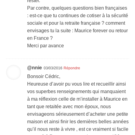
rester.
Par contre, quelques questions bien françaises
: est-ce que tu continues de cotiser à la sécurité
sociale et pour la retraite française ? comment
envisages tu la suite : Maurice forever ou retour
en France ?
Merci par avance
@nnie
03/03/2016
Répondre
Bonsoir Cédric,
Heureuse d’avoir pu vous lire et recueillir ainsi
vos superbes renseignements qui manquaient
à ma réflexion celle de m’installer à Maurice en
tant que retaitée avec mon époux, nous
envisageons sérieusement d’acheter une petite
maison et ainsi finir les dernières belles années
qu’il nous reste à vivre , est ce vraiment si facile