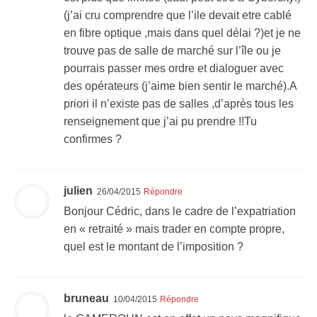
(j’ai cru comprendre que l’ile devait etre cablé
en fibre optique ,mais dans quel délai ?)et je ne
trouve pas de salle de marché sur l’île ou je
pourrais passer mes ordre et dialoguer avec
des opérateurs (j’aime bien sentir le marché).A
priori il n’existe pas de salles ,d’après tous les
renseignement que j’ai pu prendre !!Tu
confirmes ?
julien
26/04/2015
Répondre
Bonjour Cédric, dans le cadre de l’expatriation
en « retraité » mais trader en compte propre,
quel est le montant de l’imposition ?
bruneau
10/04/2015
Répondre