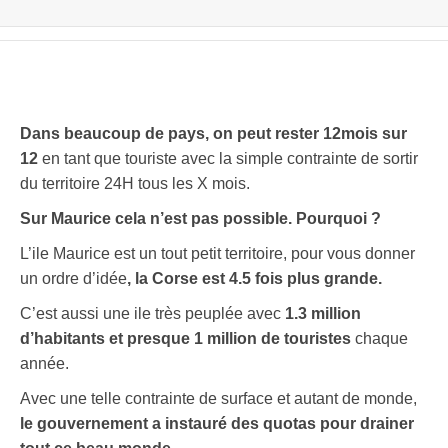
Dans beaucoup de pays, on peut rester 12mois sur
12
en tant que touriste avec la simple contrainte de sortir
du territoire 24H tous les X mois.
Sur Maurice cela n’est pas possible. Pourquoi ?
L’ile Maurice est un tout petit territoire, pour vous donner
un ordre d’idée
, la Corse est 4.5 fois plus grande.
C’est aussi une ile très peuplée avec
1.3 million
d’habitants et presque 1 million de touristes
chaque
année.
Avec une telle contrainte de surface et autant de monde,
le gouvernement a instauré des quotas pour drainer