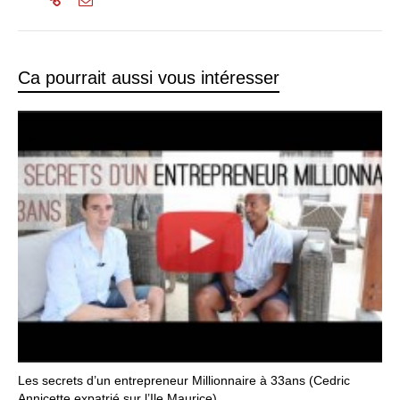
Ca pourrait aussi vous intéresser
Les secrets d’un entrepreneur Millionnaire à 33ans (Cedric
Annicette expatrié sur l’Ile Maurice)