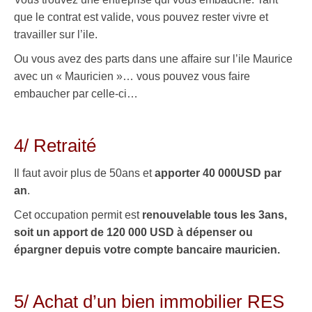
que le contrat est valide, vous pouvez rester vivre et
travailler sur l’ile.
Ou vous avez des parts dans une affaire sur l’ile Maurice
avec un « Mauricien »… vous pouvez vous faire
embaucher par celle-ci…
.
4/ Retraité
Il faut avoir plus de 50ans et
apporter 40 000USD par
an
.
Cet occupation permit est
renouvelable tous les 3ans,
soit un apport de 120 000 USD à dépenser ou
épargner depuis votre compte bancaire mauricien.
.
5/ Achat d’un bien immobilier RES