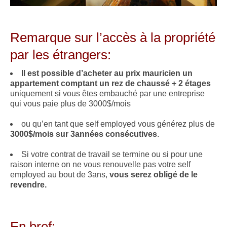
.
Remarque sur l’accès à la propriété
par les étrangers:
Il est possible d’acheter au prix mauricien un
appartement comptant un rez de chaussé + 2 étages
uniquement si vous êtes embauché par une entreprise
qui vous paie plus de 3000$/mois
ou qu’en tant que self employed vous générez plus de
3000$/mois sur 3années consécutives
.
Si votre contrat de travail se termine ou si pour une
raison interne on ne vous renouvelle pas votre self
employed au bout de 3ans,
vous serez obligé de le
revendre.
.
En bref: