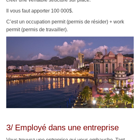
Il vous faut apporter 100 000$.
C’est un occupation permit (permis de résider) + work
permit (permis de travailler).
.
3/ Employé dans une entreprise
Vous trouvez une entreprise qui vous embauche. Tant