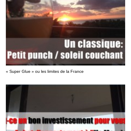
« Super Glue » ou les limites de la France