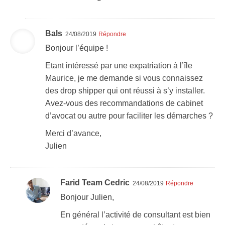
Bals
24/08/2019
Répondre
Bonjour l’équipe !
Etant intéressé par une expatriation à l’île
Maurice, je me demande si vous connaissez
des drop shipper qui ont réussi à s’y installer.
Avez-vous des recommandations de cabinet
d’avocat ou autre pour faciliter les démarches ?
Merci d’avance,
Julien
Farid Team Cedric
24/08/2019
Répondre
Bonjour Julien,
En général l’activité de consultant est bien