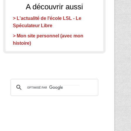
A découvrir aussi
> L'actualité de l'école LSL - Le
Spéculateur Libre
> Mon site personnel (avec mon
histoire)