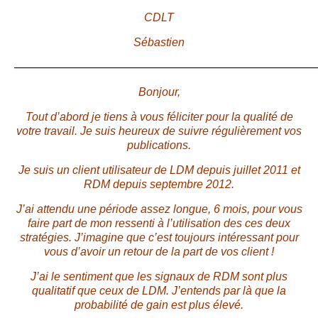
CDLT
Sébastien
———————————————————————————
Bonjour,
Tout d’abord je tiens à vous féliciter pour la qualité de
votre travail. Je suis heureux de suivre régulièrement vos
publications.
Je suis un client utilisateur de LDM depuis juillet 2011 et
RDM depuis septembre 2012.
J’ai attendu une période assez longue, 6 mois, pour vous
faire part de mon ressenti à l’utilisation des ces deux
stratégies. J’imagine que c’est toujours intéressant pour
vous d’avoir un retour de la part de vos client !
J’ai le sentiment que les signaux de RDM sont plus
qualitatif que ceux de LDM. J’entends par là que la
probabilité de gain est plus élevé.