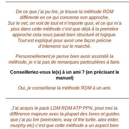
———————————————————————————
De ce que j’ai pu lire, je trouve la méthode RDM
différente en ce qui concerne son approche.
Sur le net, on voit de tout et n’importe quoi, et ce qui m’a
plus dans cette méthode c’est que déjà à la première
approche cela nous parait bien structuré et logique.
Tout est expliqué pour avoir une façon précise
d’intervenir sur le marché.
Personnellement je pense bien avoir assimilé la
méthode, je n’ai pas de remarques particulières à faire.
Conseilleriez-vous le(s) à un ami ? (en précisant le
manuel)
Oui, je conseillerai la méthode RDM à un ami.
———————————————————————————
J’ai acquis le pack LDM RDM ATP PPN, pour moi la
différence majeure avec la plupart des livres et guides
que j’ai pu lire (weinstein, way of the turtle, alex elder,
murphy etc) c’est que cette méthode a un aspect bien