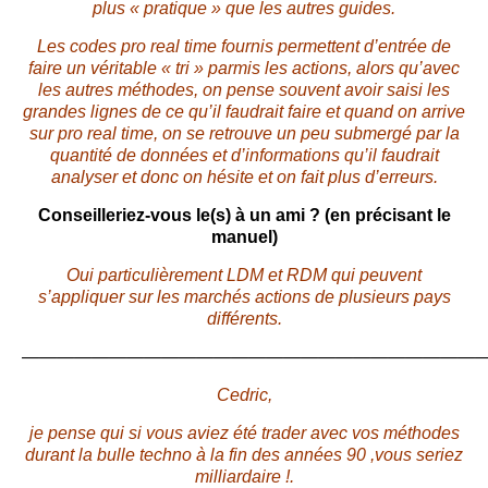
plus « pratique » que les autres guides.
Les codes pro real time fournis permettent d’entrée de
faire un véritable « tri » parmis les actions, alors qu’avec
les autres méthodes, on pense souvent avoir saisi les
grandes lignes de ce qu’il faudrait faire et quand on arrive
sur pro real time, on se retrouve un peu submergé par la
quantité de données et d’informations qu’il faudrait
analyser et donc on hésite et on fait plus d’erreurs.
Conseilleriez-vous le(s) à un ami ? (en précisant le
manuel)
Oui particulièrement LDM et RDM qui peuvent
s’appliquer sur les marchés actions de plusieurs pays
différents.
———————————————————————————
Cedric,
je pense qui si vous aviez été trader avec vos méthodes
durant la bulle techno à la fin des années 90 ,vous seriez
milliardaire !.