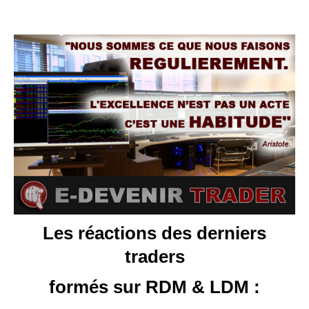
Les réactions des derniers
traders
formés sur RDM & LDM :