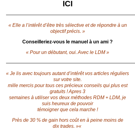
ICI
———————————————————————————
« Elle a l’intérêt d’être très sélective et de répondre à un
objectif précis. »
Conseilleriez-vous le manuel à un ami ?
« Pour un débutant, oui. Avec le LDM »
———————————————————————————
« Je lis avec toujours autant d’intérêt vos articles réguliers
sur votre site.
mille mercis pour tous ces précieux conseils qui plus est
gratuits ! Apres 3
semaines à utiliser vos deux méthodes RDM + LDM, je
suis heureux de pouvoir
témoigner que cela marche !
Près de 30 % de gain hors coût en à peine moins de
dix trades. »
«