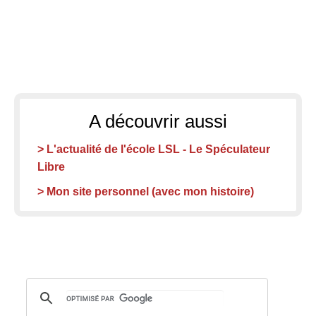
A découvrir aussi
> L'actualité de l'école LSL - Le Spéculateur
Libre
> Mon site personnel (avec mon histoire)