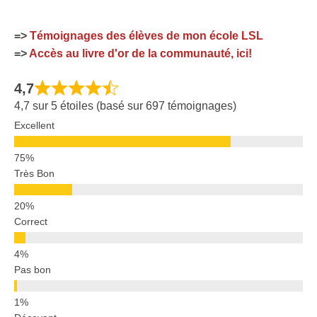
=>
Témoignages des élèves de mon école LSL
=>
Accès au livre d'or de la communauté, ici!
4,7
4,7 sur 5 étoiles (basé sur 697 témoignages)
Excellent
Très Bon
Correct
Pas bon