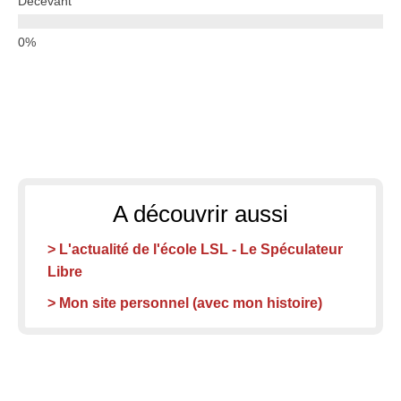
Décevant
A découvrir aussi
> L'actualité de l'école LSL - Le Spéculateur
Libre
> Mon site personnel (avec mon histoire)