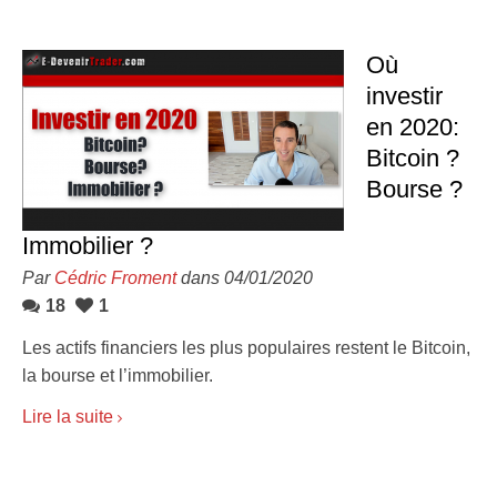
Où
investir
en 2020:
Bitcoin ?
Bourse ?
Immobilier ?
Par
Cédric Froment
dans 04/01/2020
18
1
Les actifs financiers les plus populaires restent le Bitcoin,
la bourse et l’immobilier.
Lire la suite