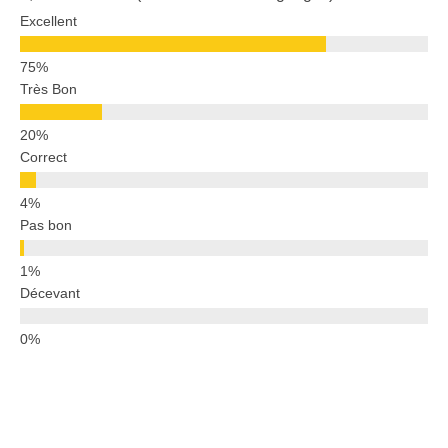
Excellent
Très Bon
Correct
Pas bon
Décevant