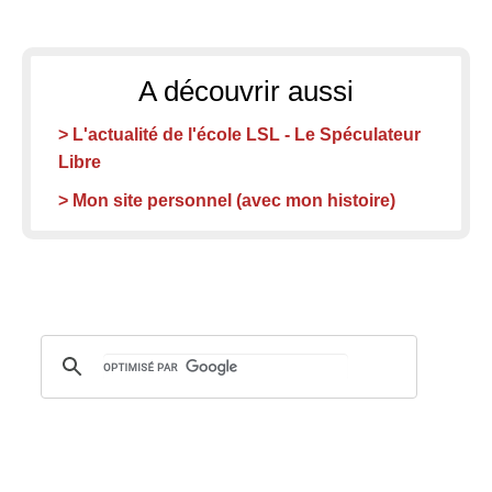
A découvrir aussi
> L'actualité de l'école LSL - Le Spéculateur
Libre
> Mon site personnel (avec mon histoire)