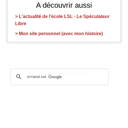
A découvrir aussi
> L'actualité de l'école LSL - Le Spéculateur
Libre
> Mon site personnel (avec mon histoire)