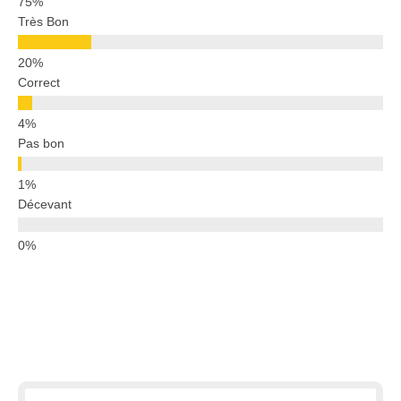
Très Bon
Correct
Pas bon
Décevant