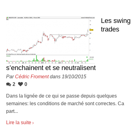
Les swing
trades
s’enchainent et se neutralisent
Par
Cédric Froment
dans 19/10/2015
2
0
Dans la lignée de ce qui se passe depuis quelques
semaines: les conditions de marché sont correctes. Ca
part...
Lire la suite