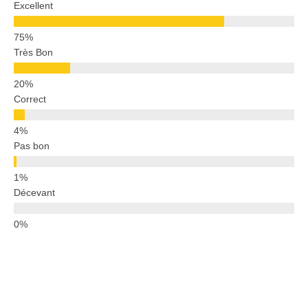
Excellent
Très Bon
Correct
Pas bon
Décevant