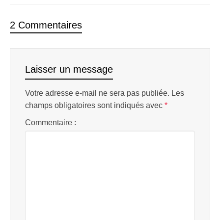
2 Commentaires
Laisser un message
Votre adresse e-mail ne sera pas publiée.
Les
champs obligatoires sont indiqués avec
*
Commentaire :