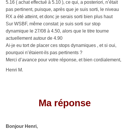
5.16 ( achat effectué à 5.10 ), ce qui, a posteriori, n’était
pas pertinent, puisque, après que je suis sorti, le niveau
RX a été atteint, et donc je serais sorti bien plus haut
Sur WSBF, même constat: je suis sorti sur stop
dynamique le 27/08 à 4.50, alors que le titre tourne
actuellement autour de 4.90
Ai-je eu tort de placer ces stops dynamiques , et si oui,
pourquoi n’étaient-ils pas pertinents ?
Merci d’avance pour votre réponse, et bien cordialement,
Henri M.
.
.
Ma réponse
.
Bonjour Henri,