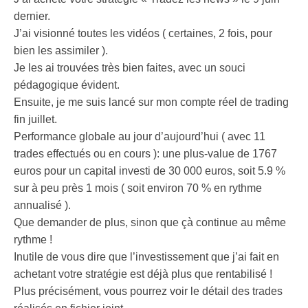
dernier.
J’ai visionné toutes les vidéos ( certaines, 2 fois, pour
bien les assimiler ).
Je les ai trouvées très bien faites, avec un souci
pédagogique évident.
Ensuite, je me suis lancé sur mon compte réel de trading
fin juillet.
Performance globale au jour d’aujourd’hui ( avec 11
trades effectués ou en cours ): une plus-value de 1767
euros pour un capital investi de 30 000 euros, soit 5.9 %
sur à peu près 1 mois ( soit environ 70 % en rythme
annualisé ).
Que demander de plus, sinon que çà continue au même
rythme !
Inutile de vous dire que l’investissement que j’ai fait en
achetant votre stratégie est déjà plus que rentabilisé !
Plus précisément, vous pourrez voir le détail des trades