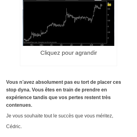
Cliquez pour agrandir
.
Vous n’avez absolument pas eu tort de placer ces
stop dyna. Vous êtes en train de prendre en
expérience tandis que vos pertes restent très
contenues.
Je vous souhaite tout le succès que vous méritez,
Cédric.