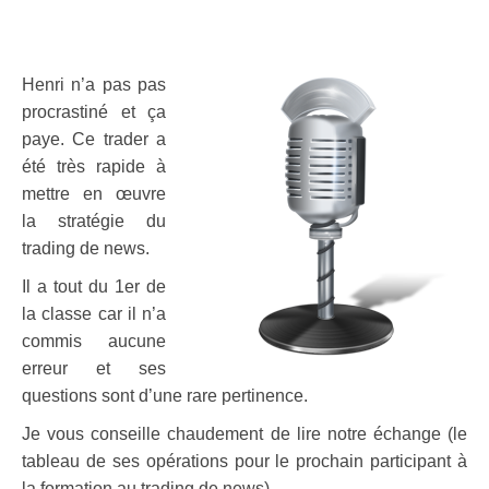
Henri n’a pas pas
procrastiné et ça
paye. Ce trader a
été très rapide à
mettre en œuvre
la stratégie du
trading de news.
Il a tout du 1er de
la classe car il n’a
commis aucune
erreur et ses
questions sont d’une rare pertinence.
Je vous conseille chaudement de lire notre échange (le
tableau de ses opérations pour le prochain participant à
la formation au trading de news).