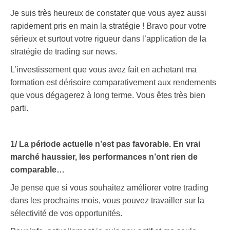
Je suis très heureux de constater que vous ayez aussi
rapidement pris en main la stratégie ! Bravo pour votre
sérieux et surtout votre rigueur dans l’application de la
stratégie de trading sur news.
L’investissement que vous avez fait en achetant ma
formation est dérisoire comparativement aux rendements
que vous dégagerez à long terme. Vous êtes très bien
parti.
.
1/ La période actuelle n’est pas favorable. En vrai
marché haussier, les performances n’ont rien de
comparable…
Je pense que si vous souhaitez améliorer votre trading
dans les prochains mois, vous pouvez travailler sur la
sélectivité de vos opportunités.