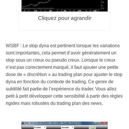
Cliquez pour agrandir
.
WSBF : Le stop dyna est pertinent lorsque les variations
sont importantes, cela permet d’avoir généralement un
stop sous un creux ou pseudo creux. Lorsque le creux
n’est pas correctement marqué, il faut ajouter une petite
dose de « discrétion » au trading plan pour ajuster le stop
dyna en fonction du contexte de trading. Ce genre de
subtilité fait partie de l’expérience du trader. Vous allez
petit à petit développer cette sensibilité à partir des règles
rigides mais robustes du trading plan des news.
.