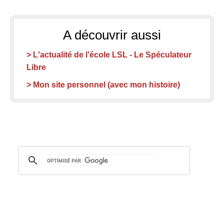
A découvrir aussi
> L'actualité de l'école LSL - Le Spéculateur
Libre
> Mon site personnel (avec mon histoire)