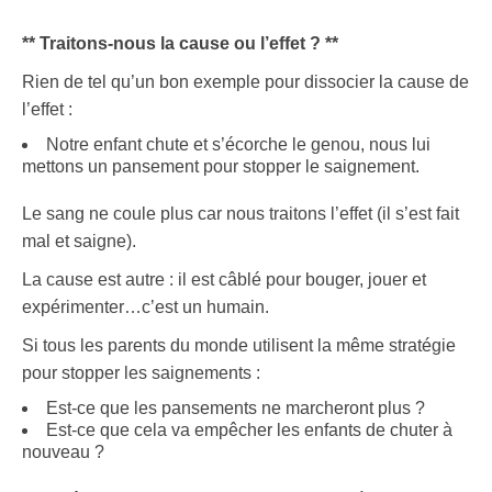
** Traitons-nous la cause ou l’effet ? **
Rien de tel qu’un bon exemple pour dissocier la cause de
l’effet :
Notre enfant chute et s’écorche le genou, nous lui
mettons un pansement pour stopper le saignement.
Le sang ne coule plus car nous traitons l’effet (il s’est fait
mal et saigne).
La cause est autre : il est câblé pour bouger, jouer et
expérimenter…c’est un humain.
Si tous les parents du monde utilisent la même stratégie
pour stopper les saignements :
Est-ce que les pansements ne marcheront plus ?
Est-ce que cela va empêcher les enfants de chuter à
nouveau ?