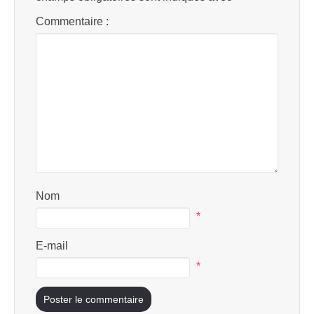
Commentaire :
Nom
*
E-mail
*