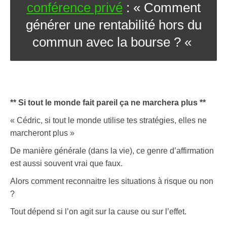
conférence privé
: « Comment
générer une rentabilité hors du
commun avec la bourse ? «
** Si tout le monde fait pareil ça ne marchera plus **
« Cédric, si tout le monde utilise tes stratégies, elles ne
marcheront plus »
De manière générale (dans la vie), ce genre d’affirmation
est aussi souvent vrai que faux.
Alors comment reconnaitre les situations à risque ou non
?
Tout dépend si l’on agit sur la cause ou sur l’effet.