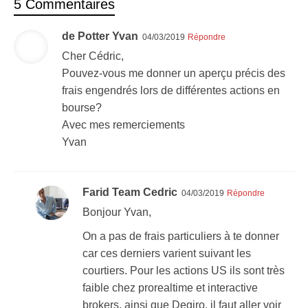
5 Commentaires
de Potter Yvan
04/03/2019
Répondre
Cher Cédric,
Pouvez-vous me donner un aperçu précis des
frais engendrés lors de différentes actions en
bourse?
Avec mes remerciements
Yvan
Farid Team Cedric
04/03/2019
Répondre
Bonjour Yvan,
On a pas de frais particuliers à te donner
car ces derniers varient suivant les
courtiers. Pour les actions US ils sont très
faible chez prorealtime et interactive
brokers, ainsi que Degiro. il faut aller voir