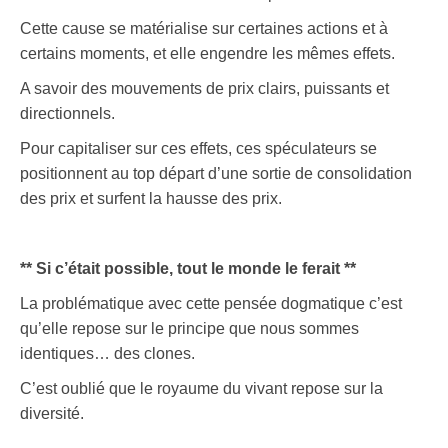
Cette cause se matérialise sur certaines actions et à
certains moments, et elle engendre les mêmes effets.
A savoir des mouvements de prix clairs, puissants et
directionnels.
Pour capitaliser sur ces effets, ces spéculateurs se
positionnent au top départ d’une sortie de consolidation
des prix et surfent la hausse des prix.
** Si c’était possible, tout le monde le ferait **
La problématique avec cette pensée dogmatique c’est
qu’elle repose sur le principe que nous sommes
identiques… des clones.
C’est oublié que le royaume du vivant repose sur la
diversité.