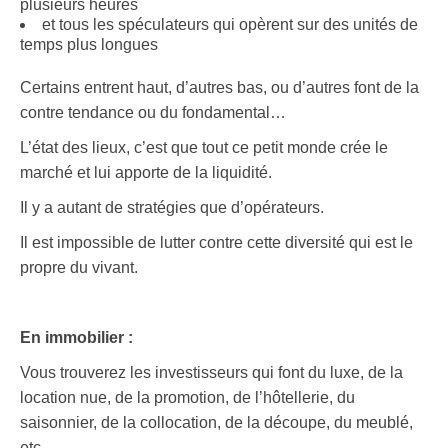
plusieurs heures
et tous les spéculateurs qui opèrent sur des unités de
temps plus longues
Certains entrent haut, d’autres bas, ou d’autres font de la
contre tendance ou du fondamental…
L’état des lieux, c’est que tout ce petit monde crée le
marché et lui apporte de la liquidité.
Il y a autant de stratégies que d’opérateurs.
Il est impossible de lutter contre cette diversité qui est le
propre du vivant.
En immobilier :
Vous trouverez les investisseurs qui font du luxe, de la
location nue, de la promotion, de l’hôtellerie, du
saisonnier, de la collocation, de la découpe, du meublé,
etc.