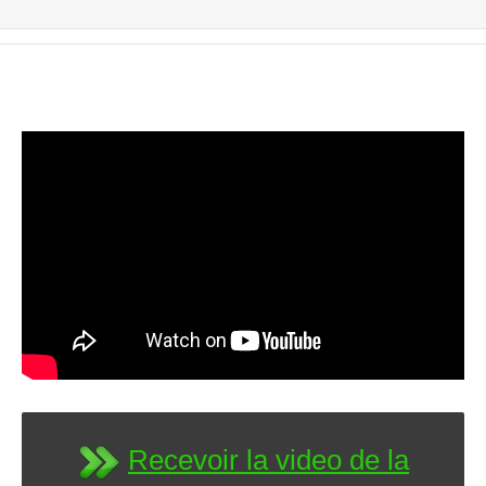
Recevoir la video de la