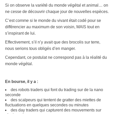
Si on observe la variété du monde végétal et animal… on
ne cesse de découvrir chaque jour de nouvelles espèces.
C’est comme si le monde du vivant était codé pour se
différencier au maximum de son voisin, MAIS tout en
s’inspirant de lui.
Effectivement, s’il n’y avait que des brocolis sur terre,
nous serions tous obligés d’en manger.
Cependant, ce postulat ne correspond pas à la réalité du
monde végétal.
En bourse, il y a :
des robots traders qui font du trading sur de la nano
seconde
des scalpeurs qui tentent de gratter des miettes de
fluctuations en quelques secondes ou minutes
des day traders qui capturent des mouvements sur