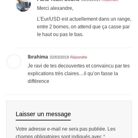
Merci alexandre,
L’Eur/USD est actuellement dans un range,
entre 2 bornes, on attend que ça casse par
le haut ou pas le bas.
Ibrahima
02/03/2019
Répondre
Je ravi de tes decouvertes et convaincu par tes
explications très claires…il qu’on fasse la
différence
Laisser un message
Votre adresse e-mail ne sera pas publiée.
Les
champs obligatoires sont indiqués avec
*