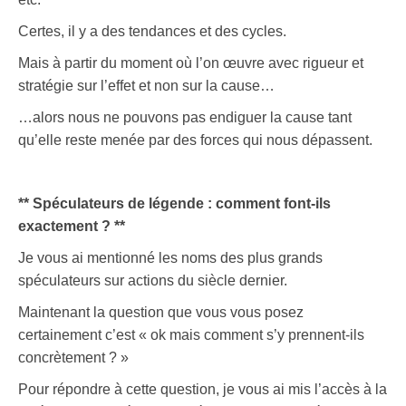
Certes, il y a des tendances et des cycles.
Mais à partir du moment où l’on œuvre avec rigueur et
stratégie sur l’effet et non sur la cause…
…alors nous ne pouvons pas endiguer la cause tant
qu’elle reste menée par des forces qui nous dépassent.
** Spéculateurs de légende : comment font-ils
exactement ? **
Je vous ai mentionné les noms des plus grands
spéculateurs sur actions du siècle dernier.
Maintenant la question que vous vous posez
certainement c’est « ok mais comment s’y prennent-ils
concrètement ? »
Pour répondre à cette question, je vous ai mis l’accès à la