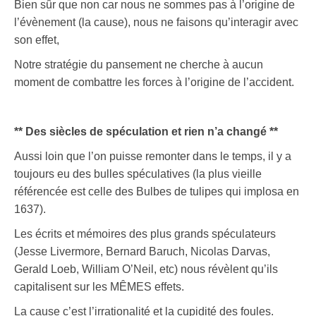
Bien sûr que non car nous ne sommes pas à l’origine de
l’évènement (la cause), nous ne faisons qu’interagir avec
son effet,
Notre stratégie du pansement ne cherche à aucun
moment de combattre les forces à l’origine de l’accident.
** Des siècles de spéculation et rien n’a changé **
Aussi loin que l’on puisse remonter dans le temps, il y a
toujours eu des bulles spéculatives (la plus vieille
référencée est celle des Bulbes de tulipes qui implosa en
1637).
Les écrits et mémoires des plus grands spéculateurs
(Jesse Livermore, Bernard Baruch, Nicolas Darvas,
Gerald Loeb, William O’Neil, etc) nous révèlent qu’ils
capitalisent sur les MÊMES effets.
La cause c’est l’irrationalité et la cupidité des foules.