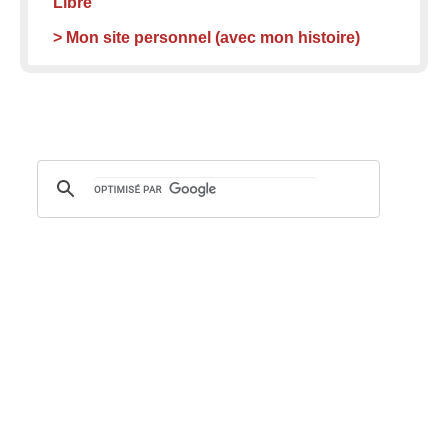
Libre
> Mon site personnel (avec mon histoire)