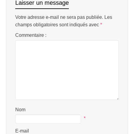
Laisser un message
Votre adresse e-mail ne sera pas publiée.
Les
champs obligatoires sont indiqués avec
*
Commentaire :
Nom
*
E-mail