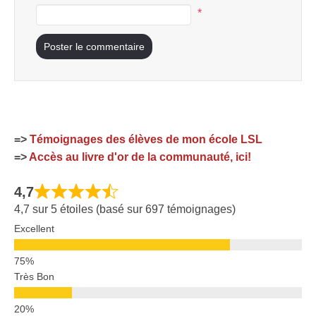
*
=>
Témoignages des élèves de mon école LSL
=>
Accès au livre d'or de la communauté, ici!
4,7
4,7 sur 5 étoiles (basé sur 697 témoignages)
Excellent
Très Bon