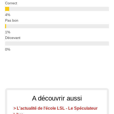
Correct
Pas bon
Décevant
A découvrir aussi
> L'actualité de l'école LSL - Le Spéculateur