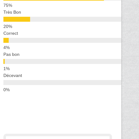
Très Bon
Correct
Pas bon
Décevant