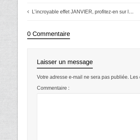
L’incroyable effet JANVIER, profitez-en sur les actions !
0 Commentaire
Laisser un message
Votre adresse e-mail ne sera pas publiée.
Les 
Commentaire :