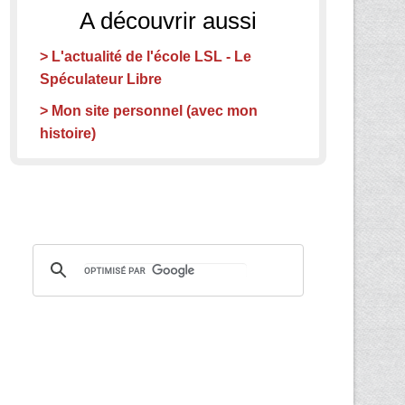
A découvrir aussi
> L'actualité de l'école LSL - Le
Spéculateur Libre
> Mon site personnel (avec mon
histoire)