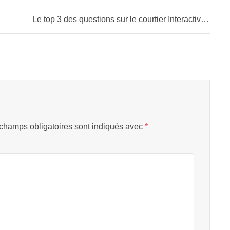
Le top 3 des questions sur le courtier Interactive Brokers
champs obligatoires sont indiqués avec
*