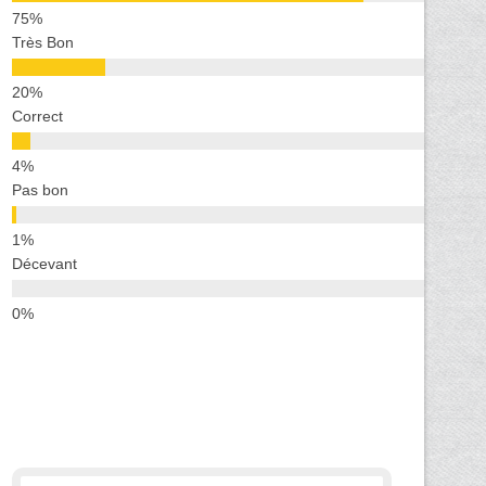
Très Bon
Correct
Pas bon
Décevant