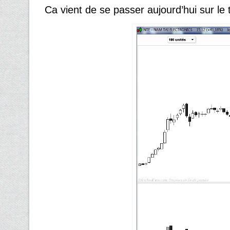
Ca vient de se passer aujourd’hui sur le 