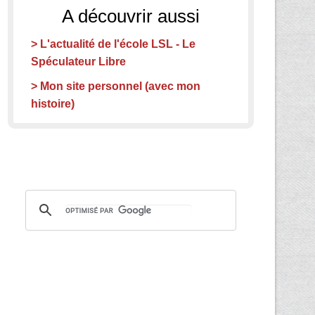
A découvrir aussi
> L'actualité de l'école LSL - Le
Spéculateur Libre
> Mon site personnel (avec mon
histoire)