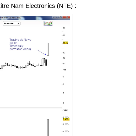
titre Nam Electronics (NTE) :