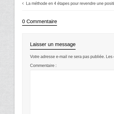
La méthode en 4 étapes pour revendre une posit
0 Commentaire
Laisser un message
Votre adresse e-mail ne sera pas publiée.
Les 
Commentaire :