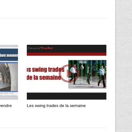
vendre
Les swing trades de la semaine