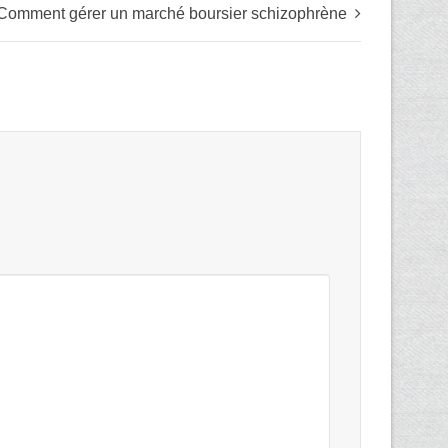
Comment gérer un marché boursier schizophrène