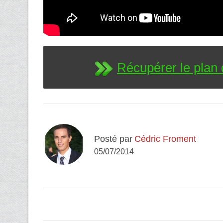
Récupérer le plan 
Posté par
Cédric Froment
05/07/2014