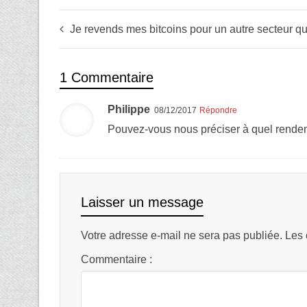
Je revends mes bitcoins pour un autre secteur qu
1 Commentaire
Philippe
08/12/2017
Répondre
Pouvez-vous nous préciser à quel rende
Laisser un message
Votre adresse e-mail ne sera pas publiée.
Les 
Commentaire :