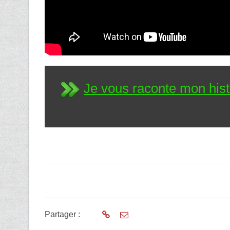
Je vous raconte mon hist
Partager :