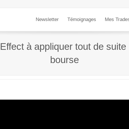
Newsletter
Témoignages
Mes Trade
ffect à appliquer tout de suite
bourse