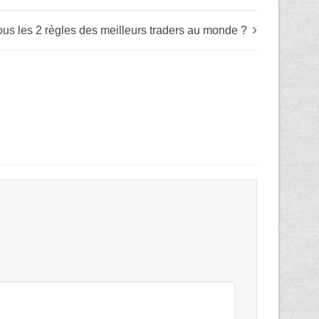
us les 2 règles des meilleurs traders au monde ?