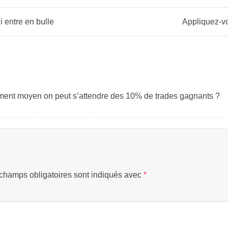
i entre en bulle
Appliquez-vo
ment moyen on peut s’attendre des 10% de trades gagnants ?
champs obligatoires sont indiqués avec
*