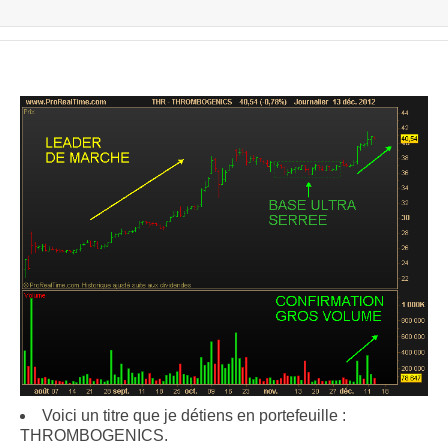
Voici un titre que je détiens en portefeuille :
THROMBOGENICS.