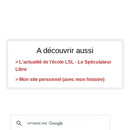
A découvrir aussi
> L'actualité de l'école LSL - Le Spéculateur
Libre
> Mon site personnel (avec mon histoire)