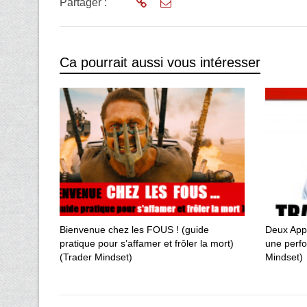
Partager :
Ca pourrait aussi vous intéresser
Bienvenue chez les FOUS ! (guide
Deux App
pratique pour s’affamer et frôler la mort)
une perfo
(Trader Mindset)
Mindset)