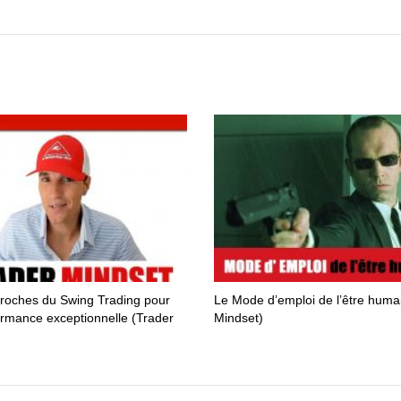
roches du Swing Trading pour
Le Mode d’emploi de l’être huma
rmance exceptionnelle (Trader
Mindset)