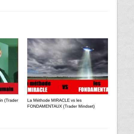
in (Trader
La Méthode MIRACLE vs les
FONDAMENTAUX (Trader Mindset)