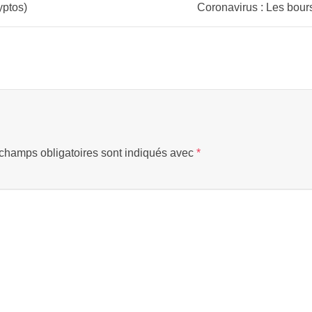
yptos)
champs obligatoires sont indiqués avec
*