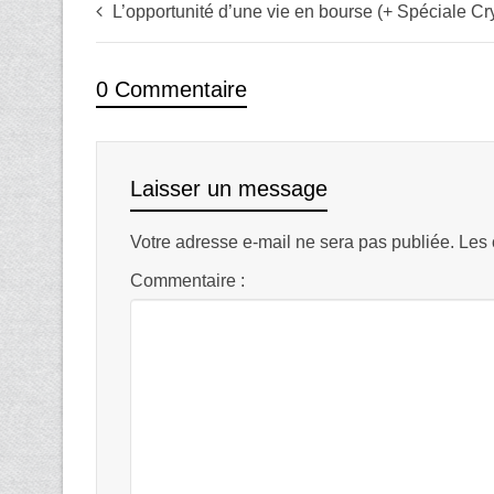
L’opportunité d’une vie en bourse (+ Spéciale Cr
0 Commentaire
Laisser un message
Votre adresse e-mail ne sera pas publiée.
Les 
Commentaire :