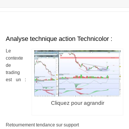
Analyse technique
action Technicolor :
Le
contexte
de
trading
est un :
Cliquez pour agrandir
Retournement tendance sur support