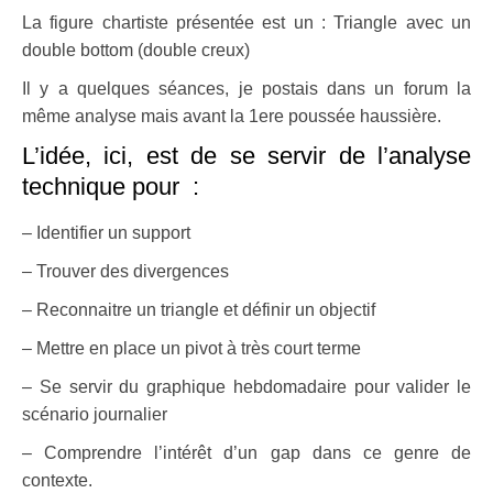
La figure chartiste présentée est un :
Triangle avec un
double bottom (double creux)
Il y a quelques séances, je postais dans un forum la
même analyse mais avant la 1ere poussée haussière.
L’idée, ici, est de se servir de l’analyse
technique pour :
– Identifier un support
– Trouver des divergences
– Reconnaitre un triangle et définir un objectif
– Mettre en place un pivot à très court terme
– Se servir du graphique hebdomadaire pour valider le
scénario journalier
– Comprendre l’intérêt d’un gap dans ce genre de
contexte.