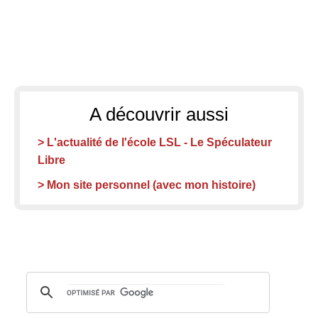
A découvrir aussi
> L'actualité de l'école LSL - Le Spéculateur
Libre
> Mon site personnel (avec mon histoire)