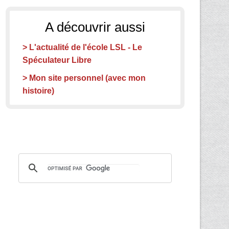
A découvrir aussi
> L'actualité de l'école LSL - Le
Spéculateur Libre
> Mon site personnel (avec mon
histoire)