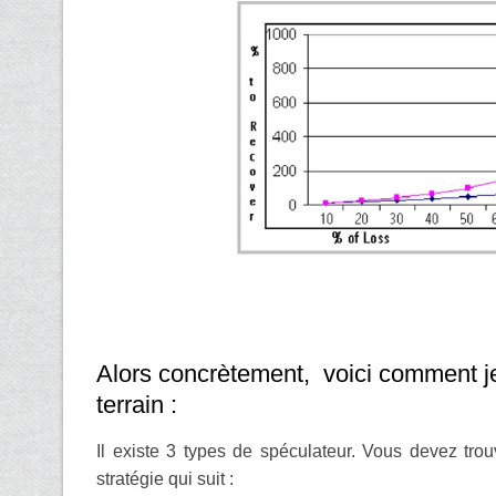
Alors concrètement, voici comment j
terrain :
Il existe 3 types de spéculateur. Vous devez trou
stratégie qui suit :