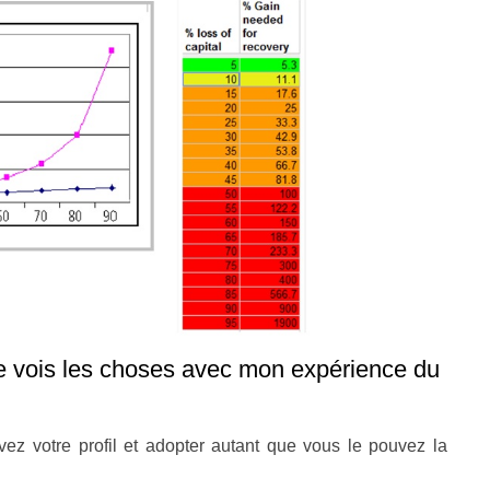
e vois les choses avec mon expérience du
vez votre profil et adopter autant que vous le pouvez la