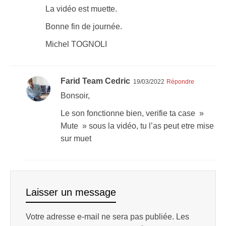
La vidéo est muette.
Bonne fin de journée.
Michel TOGNOLI
Farid Team Cedric
19/03/2022
Répondre
Bonsoir,
Le son fonctionne bien, verifie ta case »
Mute » sous la vidéo, tu l’as peut etre mise
sur muet
Laisser un message
Votre adresse e-mail ne sera pas publiée.
Les