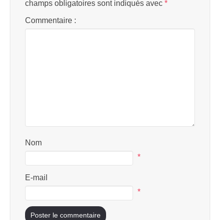
champs obligatoires sont indiqués avec
*
Commentaire :
Nom
*
E-mail
*