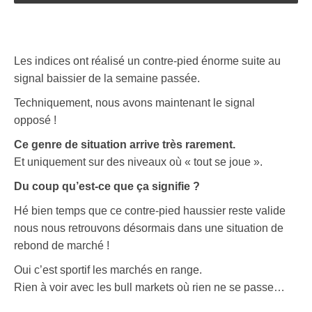
Les indices ont réalisé un contre-pied énorme suite au
signal baissier de la semaine passée.
Techniquement, nous avons maintenant le signal
opposé !
Ce genre de situation arrive très rarement.
Et uniquement sur des niveaux où « tout se joue ».
Du coup qu’est-ce que ça signifie ?
Hé bien temps que ce contre-pied haussier reste valide
nous nous retrouvons désormais dans une situation de
rebond de marché !
Oui c’est sportif les marchés en range.
Rien à voir avec les bull markets où rien ne se passe…