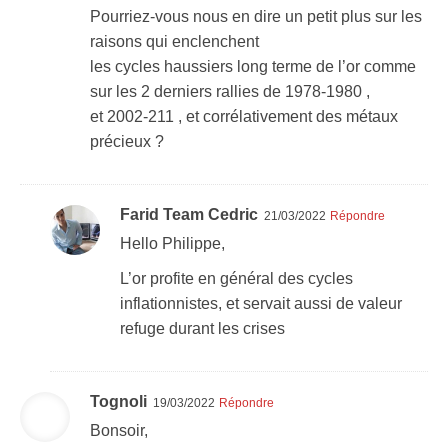
Pourriez-vous nous en dire un petit plus sur les
raisons qui enclenchent
les cycles haussiers long terme de l’or comme
sur les 2 derniers rallies de 1978-1980 ,
et 2002-211 , et corrélativement des métaux
précieux ?
Farid Team Cedric
21/03/2022
Répondre
Hello Philippe,
L’or profite en général des cycles
inflationnistes, et servait aussi de valeur
refuge durant les crises
Tognoli
19/03/2022
Répondre
Bonsoir,