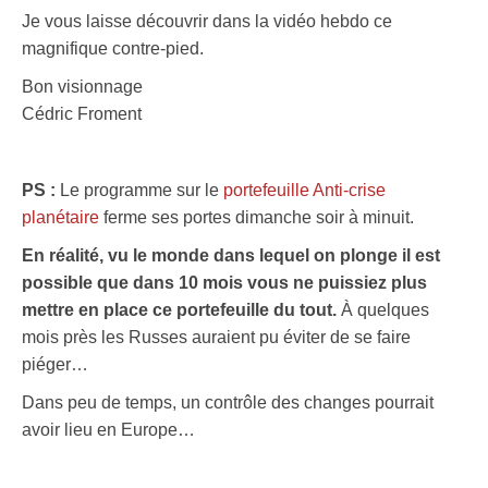
Je vous laisse découvrir dans la vidéo hebdo ce
magnifique contre-pied.
Bon visionnage
Cédric Froment
PS :
Le programme sur le
portefeuille Anti-crise
planétaire
ferme ses portes dimanche soir à minuit.
En réalité, vu le monde dans lequel on plonge il est
possible que dans 10 mois vous ne puissiez plus
mettre en place ce portefeuille du tout.
À quelques
mois près les Russes auraient pu éviter de se faire
piéger…
Dans peu de temps, un contrôle des changes pourrait
avoir lieu en Europe…