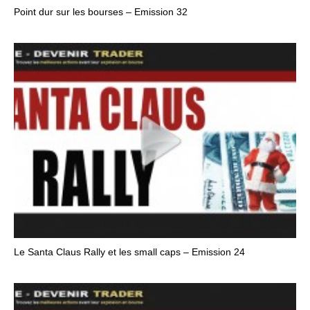
Point dur sur les bourses – Emission 32
Le Santa Claus Rally et les small caps – Emission 24