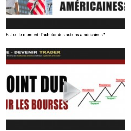
Est-ce le moment d’acheter des actions américaines?