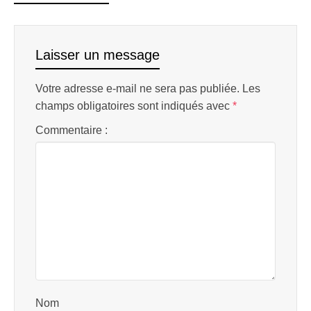
Laisser un message
Votre adresse e-mail ne sera pas publiée.
Les
champs obligatoires sont indiqués avec
*
Commentaire :
Nom