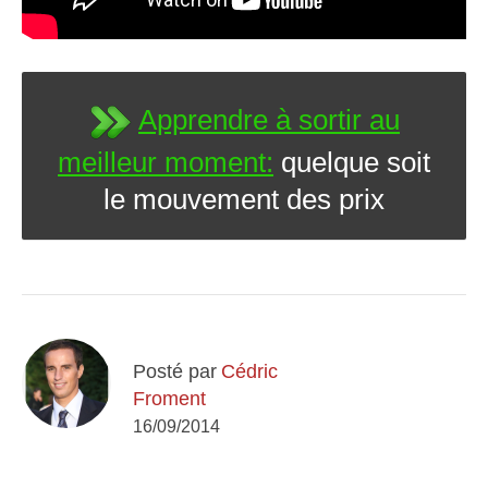
Apprendre à sortir au
meilleur moment:
quelque soit
le mouvement des prix
Posté par
Cédric
Froment
16/09/2014