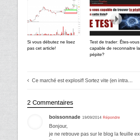
Si vous débutez ne lisez
Test de trader: Êtes-vous
pas cet article!
capable de reconnaitre la
pépite?
Ce marché est explosif! Sortez vite (en intraday)!
2 Commentaires
boissonnade
19/09/2014
Répondre
Bonjour,
je ne retrouve pas sur le blog la feuille e