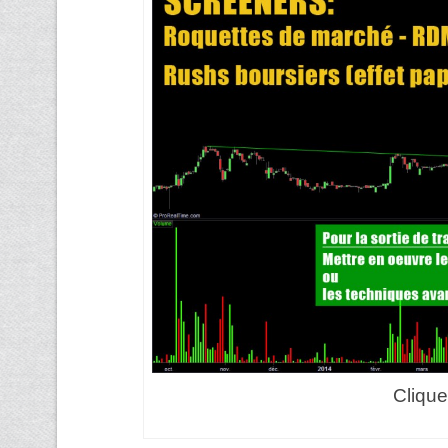
Clique