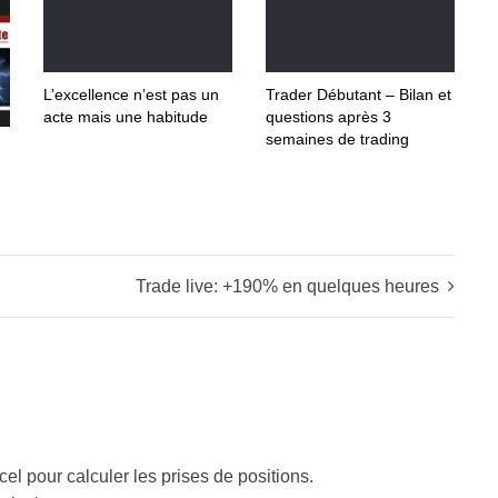
L’excellence n’est pas un
Trader Débutant – Bilan et
acte mais une habitude
questions après 3
semaines de trading
Trade live: +190% en quelques heures
xcel pour calculer les prises de positions.