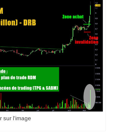
r sur l’image