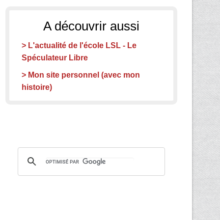
A découvrir aussi
> L'actualité de l'école LSL - Le
Spéculateur Libre
> Mon site personnel (avec mon
histoire)