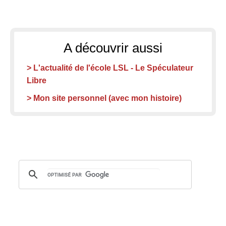
A découvrir aussi
> L'actualité de l'école LSL - Le Spéculateur
Libre
> Mon site personnel (avec mon histoire)