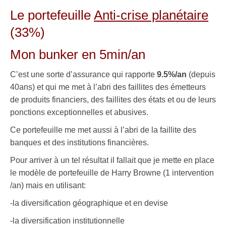
Le portefeuille
Anti-crise planétaire
(33%)
Mon bunker en 5min/an
C’est une sorte d’assurance qui rapporte
9.5%/an
(depuis
40ans) et qui me met à l’abri des faillites des émetteurs
de produits financiers, des faillites des états et ou de leurs
ponctions exceptionnelles et abusives.
Ce portefeuille me met aussi à l’abri de la faillite des
banques et des institutions financières.
Pour arriver à un tel résultat il fallait que je mette en place
le modèle de portefeuille de Harry Browne (1 intervention
/an) mais en utilisant:
-la diversification géographique et en devise
-la diversification institutionnelle