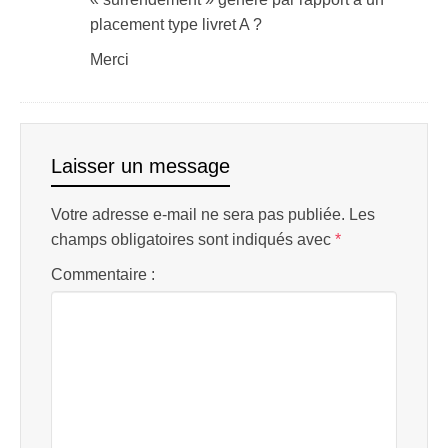
placement type livret A ?
Merci
Laisser un message
Votre adresse e-mail ne sera pas publiée.
Les
champs obligatoires sont indiqués avec
*
Commentaire :