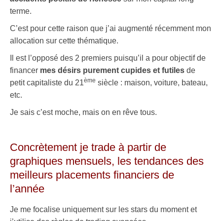
terme.
C’est pour cette raison que j’ai augmenté récemment mon
allocation sur cette thématique.
Il est l’opposé des 2 premiers puisqu’il a pour objectif de
financer
mes désirs purement cupides et futiles
de
ème
petit capitaliste du 21
siècle : maison, voiture, bateau,
etc.
Je sais c’est moche, mais on en rêve tous.
.
Concrètement je trade à partir de
graphiques mensuels, les tendances des
meilleurs placements financiers de
l’année
Je me focalise uniquement sur les stars du moment et