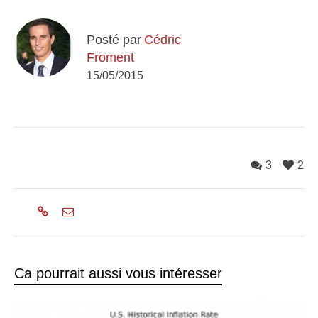
Posté par
Cédric
Froment
15/05/2015
3
2
Ca pourrait aussi vous intéresser