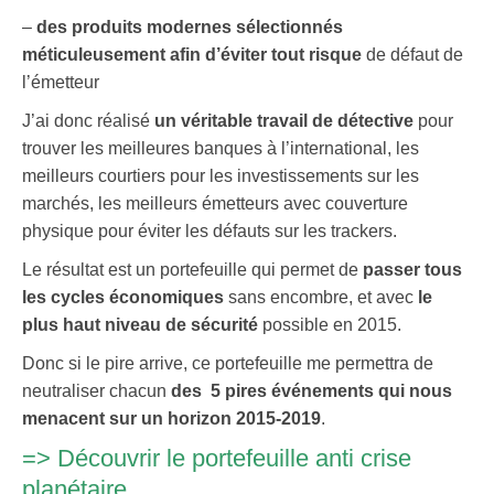
–
des produits modernes sélectionnés
méticuleusement afin d’éviter tout risque
de défaut de
l’émetteur
J’ai donc réalisé
un véritable travail de détective
pour
trouver les meilleures banques à l’international, les
meilleurs courtiers pour les investissements sur les
marchés, les meilleurs émetteurs avec couverture
physique pour éviter les défauts sur les trackers.
Le résultat est un portefeuille qui permet de
passer tous
les cycles économiques
sans encombre, et avec
le
plus haut niveau de sécurité
possible en 2015.
Donc si le pire arrive, ce portefeuille me permettra de
neutraliser chacun
des 5 pires événements qui nous
menacent sur un horizon 2015-2019
.
=>
Découvrir le portefeuille anti crise
planétaire