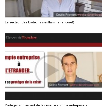
Le secteur des Biotechs s’enflamme (encore!)
Protéger son argent de la crise: le compte entreprise à