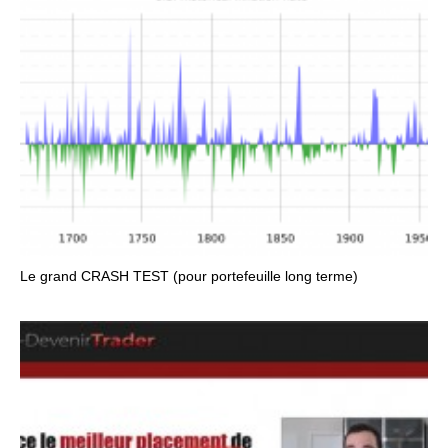
Le grand CRASH TEST (pour portefeuille long terme)