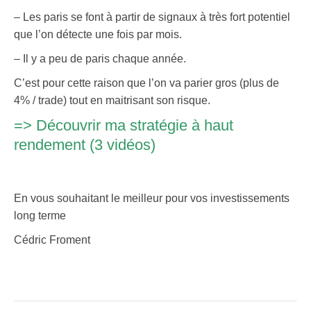
– Les paris se font à partir de signaux à très fort potentiel
que l’on détecte une fois par mois.
– Il y a peu de paris chaque année.
C’est pour cette raison que l’on va parier gros (plus de
4% / trade) tout en maitrisant son risque.
=>
Découvrir ma stratégie à haut
rendement (3 vidéos)
En vous souhaitant le meilleur pour vos investissements
long terme
Cédric Froment