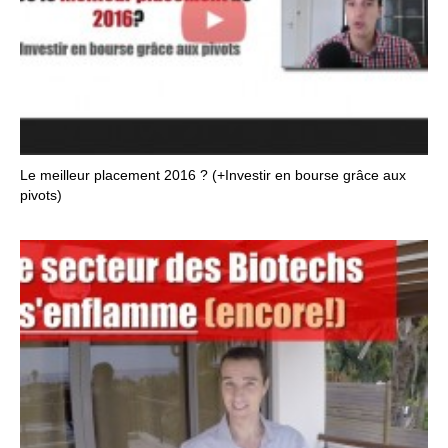
Le meilleur placement 2016 ? (+Investir en bourse grâce aux
pivots)