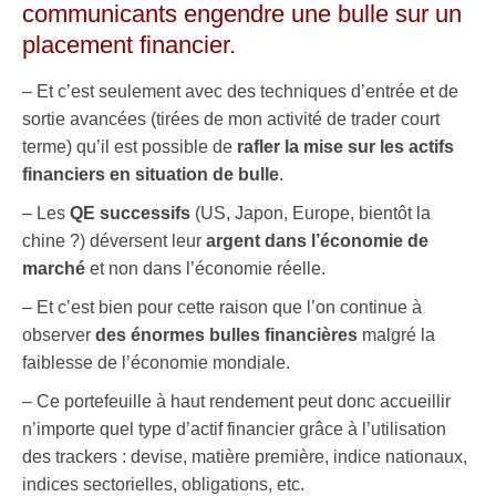
communicants engendre une bulle sur un
placement financier.
– Et c’est seulement avec des techniques d’entrée et de
sortie avancées (tirées de mon activité de trader court
terme) qu’il est possible de
rafler la mise sur les actifs
financiers en situation de bulle
.
– Les
QE successifs
(US, Japon, Europe, bientôt la
chine ?) déversent leur
argent dans l’économie de
marché
et non dans l’économie réelle.
– Et c’est bien pour cette raison que l’on continue à
observer
des énormes bulles financières
malgré la
faiblesse de l’économie mondiale.
– Ce portefeuille à haut rendement peut donc accueillir
n’importe quel type d’actif financier grâce à l’utilisation
des trackers : devise, matière première, indice nationaux,
indices sectorielles, obligations, etc.