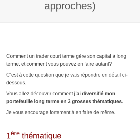
approches)
Comment un trader court terme gère son capital à long
terme, et comment vous pouvez en faire autant?
C’est à cette question que je vais répondre en détail ci-
dessous.
Vous allez découvrir comment
j’ai diversifié mon
portefeuille long terme en 3 grosses thématiques.
Je vous encourage fortement à en faire de même.
ère
1
thématique