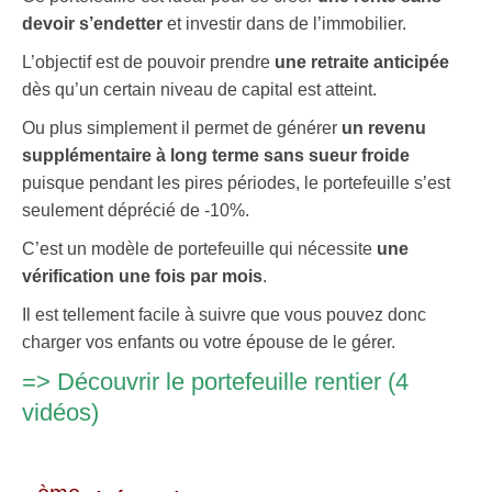
devoir s’endetter
et investir dans de l’immobilier.
L’objectif est de pouvoir prendre
une retraite anticipée
dès qu’un certain niveau de capital est atteint.
Ou plus simplement il permet de générer
un revenu
supplémentaire à long terme sans sueur froide
puisque pendant les pires périodes, le portefeuille s’est
seulement déprécié de -10%.
C’est un modèle de portefeuille qui nécessite
une
vérification une fois par mois
.
Il est tellement facile à suivre que vous pouvez donc
charger vos enfants ou votre épouse de le gérer.
=>
Découvrir le portefeuille rentier (4
vidéos)
.