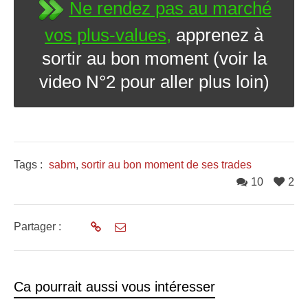
Ne rendez pas au marché
vos plus-values,
apprenez à
sortir au bon moment (voir la
video N°2 pour aller plus loin)
Tags :
sabm
,
sortir au bon moment de ses trades
10
2
Partager :
Ca pourrait aussi vous intéresser