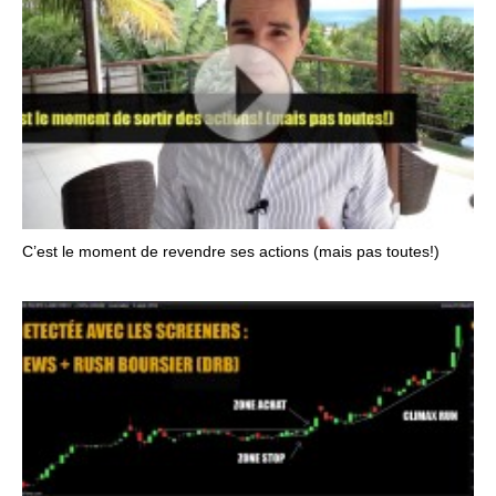
C’est le moment de revendre ses actions (mais pas toutes!)