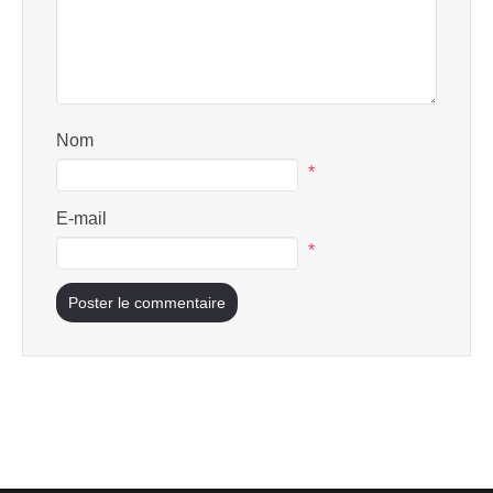
Nom
*
E-mail
*