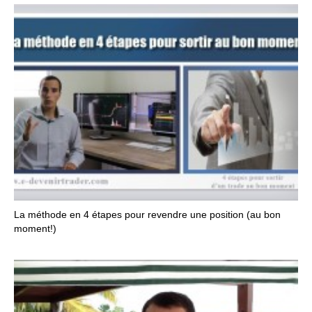
La méthode en 4 étapes pour revendre une position (au bon
moment!)