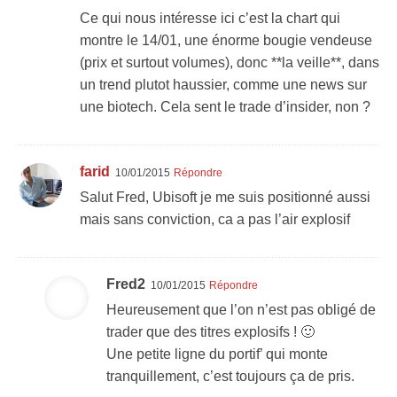
Ce qui nous intéresse ici c’est la chart qui
montre le 14/01, une énorme bougie vendeuse
(prix et surtout volumes), donc **la veille**, dans
un trend plutot haussier, comme une news sur
une biotech. Cela sent le trade d’insider, non ?
farid
10/01/2015
Répondre
Salut Fred, Ubisoft je me suis positionné aussi
mais sans conviction, ca a pas l’air explosif
Fred2
10/01/2015
Répondre
Heureusement que l’on n’est pas obligé de
trader que des titres explosifs ! 🙂
Une petite ligne du portif’ qui monte
tranquillement, c’est toujours ça de pris.