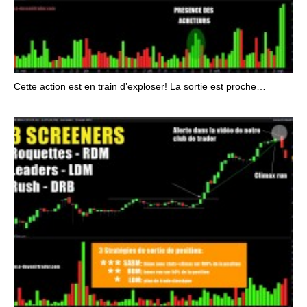
Cette action est en train d’exploser! La sortie est proche…