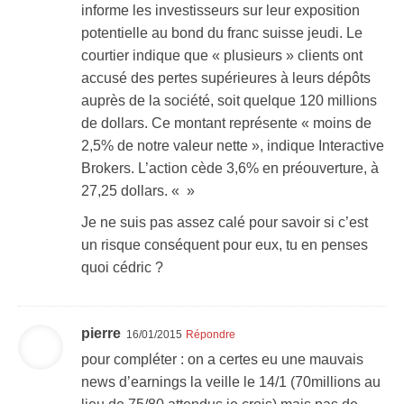
informe les investisseurs sur leur exposition
potentielle au bond du franc suisse jeudi. Le
courtier indique que « plusieurs » clients ont
accusé des pertes supérieures à leurs dépôts
auprès de la société, soit quelque 120 millions
de dollars. Ce montant représente « moins de
2,5% de notre valeur nette », indique Interactive
Brokers. L’action cède 3,6% en préouverture, à
27,25 dollars. « »
Je ne suis pas assez calé pour savoir si c’est
un risque conséquent pour eux, tu en penses
quoi cédric ?
pierre
16/01/2015
Répondre
pour compléter : on a certes eu une mauvais
news d’earnings la veille le 14/1 (70millions au