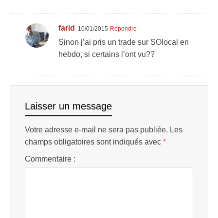
farid
10/01/2015
Répondre
Sinon j’ai pris un trade sur SOlocal en
hebdo, si certains l’ont vu??
Laisser un message
Votre adresse e-mail ne sera pas publiée.
Les
champs obligatoires sont indiqués avec
*
Commentaire :