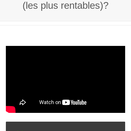
(les plus rentables)?