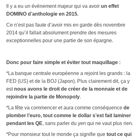
Il y a eu un évènement majeur qui va avoir
un effet
DOMINO d’anthologie en 2015.
Ce n’est pas faute d’avoir mis en garde dès novembre
2014 qu’il fallait absolument prendre des mesures
exceptionnelles pour une partie de son épargne.
Donc pour faire simple et éviter tout maquillage :
*La banque centrale européenne a rejoint les grands : la
FED (US) et de la BOJ (Japon). Plus clairement dit, ça y
est
nous avons le droit de créer de la monnaie et de
rejoindre la partie de Monopoly
.
*La fête va commencer et aura comme conséquence
de
plomber l’euro, tout comme le dollar s’est fait laminer
pendant les QE
, sans parler du yen qui ne vaut plus rien.
*Pour monsieur tout le monde ça signifie que
tout ce qui