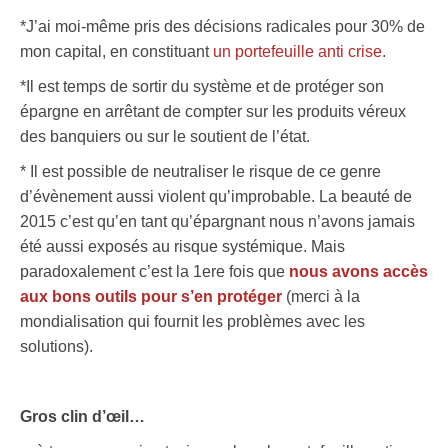
*J’ai moi-même pris des décisions radicales pour 30% de
mon capital, en constituant
un portefeuille anti crise
.
*Il est temps de sortir du système et de protéger son
épargne en arrêtant de compter sur les produits véreux
des banquiers ou sur le soutient de l’état.
* Il est possible de neutraliser le risque de ce genre
d’évènement aussi violent qu’improbable. La beauté de
2015 c’est qu’en tant qu’épargnant nous n’avons jamais
été aussi exposés au risque systémique. Mais
paradoxalement c’est la 1ere fois que
nous avons accès
aux bons outils pour s’en protéger
(merci à la
mondialisation qui fournit les problèmes avec les
solutions).
Gros clin d’œil…