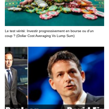
Le test vérité: Investir progressivement en bourse ou d’un
coup ? (Dollar Cost Averaging Vs Lump Sum)