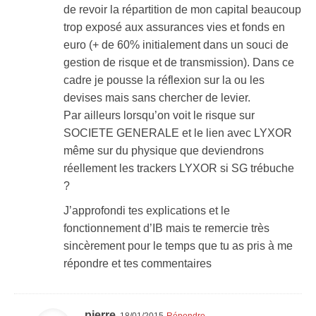
de revoir la répartition de mon capital beaucoup
trop exposé aux assurances vies et fonds en
euro (+ de 60% initialement dans un souci de
gestion de risque et de transmission). Dans ce
cadre je pousse la réflexion sur la ou les
devises mais sans chercher de levier.
Par ailleurs lorsqu’on voit le risque sur
SOCIETE GENERALE et le lien avec LYXOR
même sur du physique que deviendrons
réellement les trackers LYXOR si SG trébuche
?
J’approfondi tes explications et le
fonctionnement d’IB mais te remercie très
sincèrement pour le temps que tu as pris à me
répondre et tes commentaires
pierre