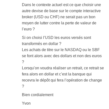
Dans le contexte actuel est ce que choisir une
autre devise de base sur le compte interactive
broker (USD ou CHF) ne serait pas un bon
moyen de lutter contre la perte de valeur de
l’euro ?
Si on choisi l’USD les euros versés sont
transformés en dollar ?
Les achats de titre sur le NASDAQ ou le SBF
se font alors avec des dollars et non des euros
?
Lorsqu’on voudra réaliser un retrait, ce retrait se
fera alors en dollar et c’est la banque qui
recevra le dépôt qui fera l’opération de change
?
Bien cordialement
Yvon