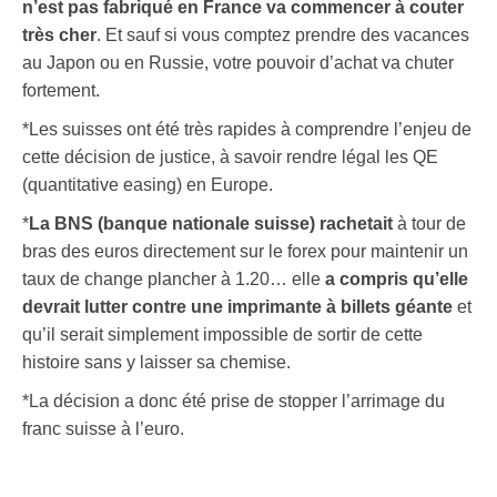
n’est pas fabriqué en France va commencer à couter
très cher
. Et sauf si vous comptez prendre des vacances
au Japon ou en Russie, votre pouvoir d’achat va chuter
fortement.
*Les suisses ont été très rapides à comprendre l’enjeu de
cette décision de justice, à savoir rendre légal les QE
(quantitative easing) en Europe.
*
La BNS (banque nationale suisse) rachetait
à tour de
bras des euros directement sur le forex pour maintenir un
taux de change plancher à 1.20… elle
a compris qu’elle
devrait lutter contre une imprimante à billets géante
et
qu’il serait simplement impossible de sortir de cette
histoire sans y laisser sa chemise.
*La décision a donc été prise de stopper l’arrimage du
franc suisse à l’euro.