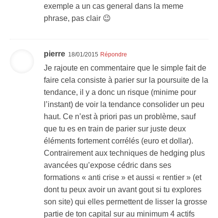
exemple a un cas general dans la meme
phrase, pas clair 😉
pierre
18/01/2015
Répondre
Je rajoute en commentaire que le simple fait de
faire cela consiste à parier sur la poursuite de la
tendance, il y a donc un risque (minime pour
l’instant) de voir la tendance consolider un peu
haut. Ce n’est à priori pas un problème, sauf
que tu es en train de parier sur juste deux
éléments fortement corrélés (euro et dollar).
Contrairement aux techniques de hedging plus
avancées qu’expose cédric dans ses
formations « anti crise » et aussi « rentier » (et
dont tu peux avoir un avant gout si tu explores
son site) qui elles permettent de lisser la grosse
partie de ton capital sur au minimum 4 actifs