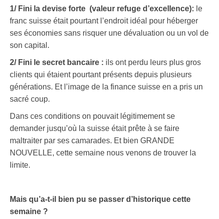
1/ Fini la devise forte (valeur refuge d’excellence):
le
franc suisse était pourtant l’endroit idéal pour héberger
ses économies sans risquer une dévaluation ou un vol de
son capital.
2/ Fini le secret bancaire :
ils ont perdu leurs plus gros
clients qui étaient pourtant présents depuis plusieurs
générations. Et l’image de la finance suisse en a pris un
sacré coup.
Dans ces conditions on pouvait légitimement se
demander jusqu’où la suisse était prête à se faire
maltraiter par ses camarades. Et bien GRANDE
NOUVELLE, cette semaine nous venons de trouver la
limite.
Mais qu’a-t-il bien pu se passer d’historique cette
semaine ?