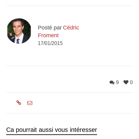
Posté par
Cédric
Froment
17/01/2015
9
0
Ca pourrait aussi vous intéresser