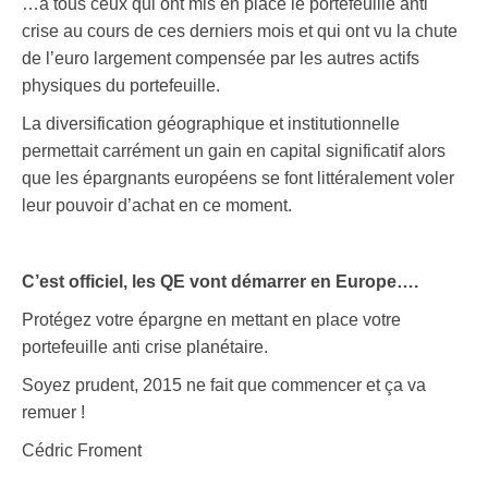
…à tous ceux qui ont mis en place le portefeuille anti
crise au cours de ces derniers mois et qui ont vu la chute
de l’euro largement compensée par les autres actifs
physiques du portefeuille.
La diversification géographique et institutionnelle
permettait carrément un gain en capital significatif alors
que les épargnants européens se font littéralement voler
leur pouvoir d’achat en ce moment.
C’est officiel, les QE vont démarrer en Europe….
Protégez votre épargne en mettant en place votre
portefeuille anti crise planétaire.
Soyez prudent, 2015 ne fait que commencer et ça va
remuer !
Cédric Froment