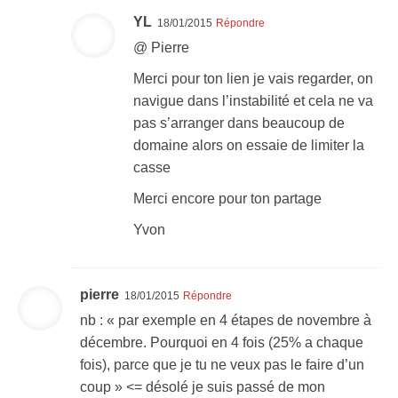
YL
18/01/2015
Répondre
@ Pierre
Merci pour ton lien je vais regarder, on
navigue dans l’instabilité et cela ne va
pas s’arranger dans beaucoup de
domaine alors on essaie de limiter la
casse
Merci encore pour ton partage
Yvon
pierre
18/01/2015
Répondre
nb : « par exemple en 4 étapes de novembre à
décembre. Pourquoi en 4 fois (25% a chaque
fois), parce que je tu ne veux pas le faire d’un
coup » <= désolé je suis passé de mon