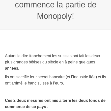
commence la partie de
Monopoly!
Autant le dire franchement les suisses ont fait les deux
plus grandes bêtises du siècle en à peine quelques
années.
Ils ont sacrifié leur secret bancaire (et l’industrie liée) et ils
ont arrimé le franc suisse à l’euro.
Ces 2 deux mesures ont mis à terre les deux fonds de
commerce de ce pays :