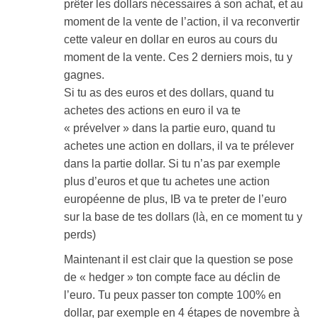
prêter les dollars nécessaires à son achat, et au
moment de la vente de l’action, il va reconvertir
cette valeur en dollar en euros au cours du
moment de la vente. Ces 2 derniers mois, tu y
gagnes.
Si tu as des euros et des dollars, quand tu
achetes des actions en euro il va te
« prévelver » dans la partie euro, quand tu
achetes une action en dollars, il va te prélever
dans la partie dollar. Si tu n’as par exemple
plus d’euros et que tu achetes une action
européenne de plus, IB va te preter de l’euro
sur la base de tes dollars (là, en ce moment tu y
perds)
Maintenant il est clair que la question se pose
de « hedger » ton compte face au déclin de
l’euro. Tu peux passer ton compte 100% en
dollar, par exemple en 4 étapes de novembre à