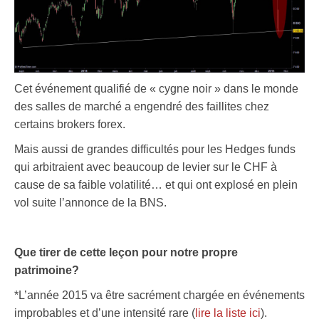
Cet événement qualifié de « cygne noir » dans le monde
des salles de marché a engendré des faillites chez
certains brokers forex.
Mais aussi de grandes difficultés pour les Hedges funds
qui arbitraient avec beaucoup de levier sur le CHF à
cause de sa faible volatilité… et qui ont explosé en plein
vol suite l’annonce de la BNS.
Que tirer de cette leçon pour notre propre
patrimoine?
*L’année 2015 va être sacrément chargée en événements
improbables et d’une intensité rare (
lire la liste ici
).