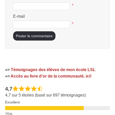
*
E-mail
*
=>
Témoignages des élèves de mon école LSL
=>
Accès au livre d'or de la communauté, ici!
4,7
4,7 sur 5 étoiles (basé sur 697 témoignages)
Excellent