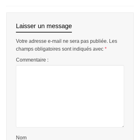
Laisser un message
Votre adresse e-mail ne sera pas publiée.
Les
champs obligatoires sont indiqués avec
*
Commentaire :
Nom