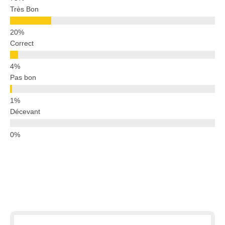
Très Bon
Correct
Pas bon
Décevant