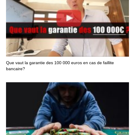
Que vaut la garantie des 100 000 euros en cas de faillite
bancaire?