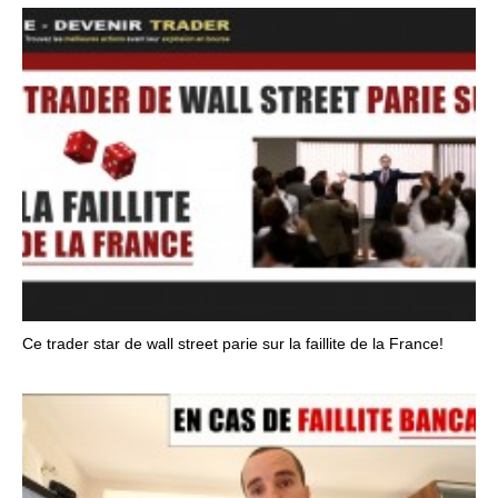
Ce trader star de wall street parie sur la faillite de la France!