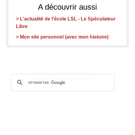
A découvrir aussi
> L'actualité de l'école LSL - Le Spéculateur
Libre
> Mon site personnel (avec mon histoire)