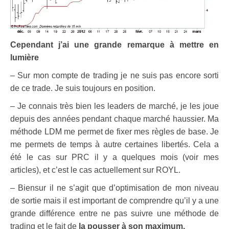
Cependant j’ai une grande remarque à mettre en
lumière
– Sur mon compte de trading je ne suis pas encore sorti
de ce trade. Je suis toujours en position.
– Je connais très bien les leaders de marché, je les joue
depuis des années pendant chaque marché haussier. Ma
méthode LDM me permet de fixer mes règles de base. Je
me permets de temps à autre certaines libertés. Cela a
été le cas sur PRC il y a quelques mois (voir mes
articles), et c’est le cas actuellement sur ROYL.
– Biensur il ne s’agit que d’optimisation de mon niveau
de sortie mais il est important de comprendre qu’il y a une
grande différence entre ne pas suivre une méthode de
trading et le fait de
la pousser à son maximum.