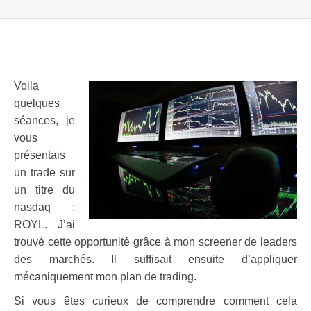
Voila
quelques
séances, je
vous
présentais
un trade sur
un titre du
nasdaq :
ROYL. J’ai
trouvé cette opportunité grâce à mon screener de leaders
des marchés. Il suffisait ensuite d’appliquer
mécaniquement mon plan de trading.
Si vous êtes curieux de comprendre comment cela