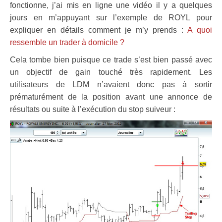
fonctionne, j’ai mis en ligne une vidéo il y a quelques
jours en m’appuyant sur l’exemple de ROYL pour
expliquer en détails comment je m’y prends :
A quoi
ressemble un trader à domicile ?
Cela tombe bien puisque ce trade s’est bien passé avec
un objectif de gain touché très rapidement. Les
utilisateurs de LDM n’avaient donc pas à sortir
prématurément de la position avant une annonce de
résultats ou suite à l’exécution du stop suiveur :