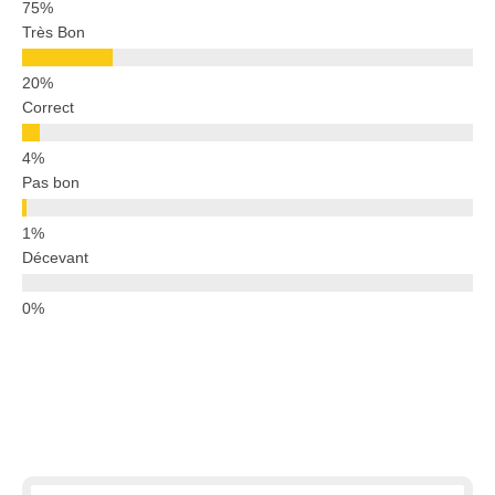
Très Bon
Correct
Pas bon
Décevant