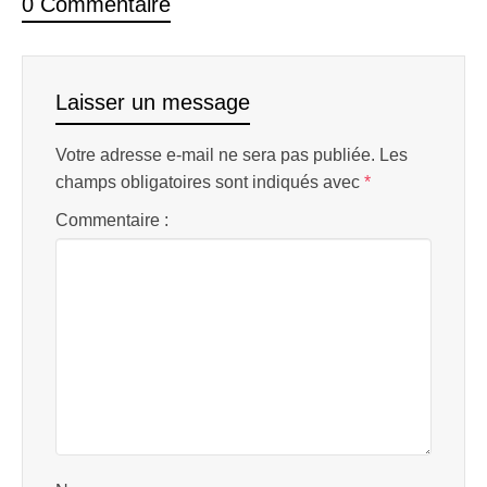
0 Commentaire
Laisser un message
Votre adresse e-mail ne sera pas publiée.
Les
champs obligatoires sont indiqués avec
*
Commentaire :