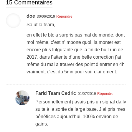
15 Commentaires
doe
30/06/2019
Répondre
Salut la team,
en effet le btc a surpris pas mal de monde, dont
moi même, c’est n’importe quoi, la monter est
encore plus fulgurante que la fin de bull run de
2017, dans l’attente d’une belle correction j’ai
même du mal a trouver des point d’entrer en 4h
vraiment, c’est du 5mn pour voir clairement.
Farid Team Cedric
01/07/2019
Répondre
Personnellement j’avais pris un signal daily
suite à la sortie de large base. J’ai pris mes
bénéfices aujourd’hui, 100% environ de
gains.