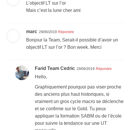
L’objectif LT sur l’or
Mais c’est la lune cher ami
marc
29/06/2019
Répondre
Bonjour la Team, Serait-il possible d’avoir un
objectif LT sur l’or ? Bon week. Merci
Farid Team Cedric
29/06/2019
Répondre
Hello,
Graphiquement pourquoi pas viser proche
des anciens plus haut historiques, si
vraiment un gros cycle macro se déclenche
et se confirme sur le Gold. Tu peux
appliquer la formation SABM ou de l’école
pour suivre la tendance sur une UT