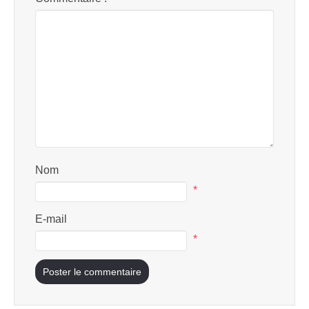
Nom
*
E-mail
*