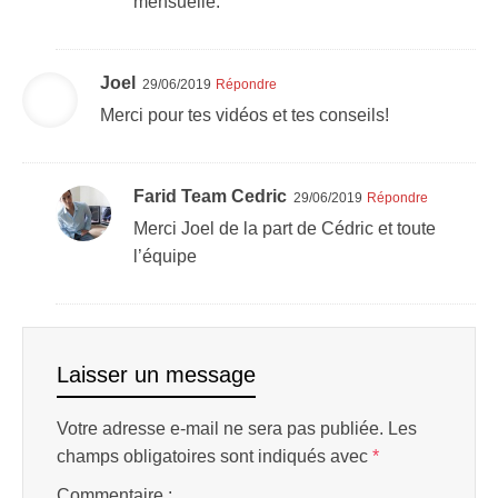
mensuelle.
Joel
29/06/2019
Répondre
Merci pour tes vidéos et tes conseils!
Farid Team Cedric
29/06/2019
Répondre
Merci Joel de la part de Cédric et toute
l’équipe
Laisser un message
Votre adresse e-mail ne sera pas publiée.
Les
champs obligatoires sont indiqués avec
*
Commentaire :