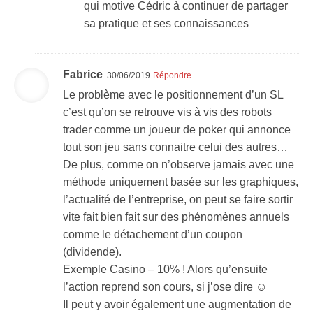
qui motive Cédric à continuer de partager
sa pratique et ses connaissances
Fabrice
30/06/2019
Répondre
Le problème avec le positionnement d’un SL
c’est qu’on se retrouve vis à vis des robots
trader comme un joueur de poker qui annonce
tout son jeu sans connaitre celui des autres…
De plus, comme on n’observe jamais avec une
méthode uniquement basée sur les graphiques,
l’actualité de l’entreprise, on peut se faire sortir
vite fait bien fait sur des phénomènes annuels
comme le détachement d’un coupon
(dividende).
Exemple Casino – 10% ! Alors qu’ensuite
l’action reprend son cours, si j’ose dire ☺
Il peut y avoir également une augmentation de