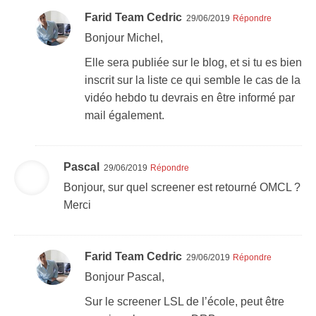
Farid Team Cedric
29/06/2019
Répondre
Bonjour Michel,
Elle sera publiée sur le blog, et si tu es bien
inscrit sur la liste ce qui semble le cas de la
vidéo hebdo tu devrais en être informé par
mail également.
Pascal
29/06/2019
Répondre
Bonjour, sur quel screener est retourné OMCL ?
Merci
Farid Team Cedric
29/06/2019
Répondre
Bonjour Pascal,
Sur le screener LSL de l’école, peut être