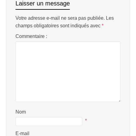
Laisser un message
Votre adresse e-mail ne sera pas publiée.
Les
champs obligatoires sont indiqués avec
*
Commentaire :
Nom
*
E-mail