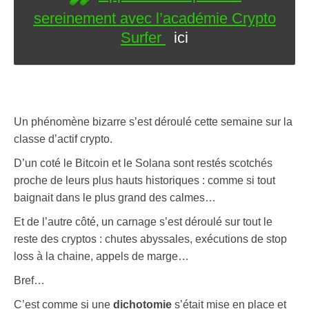
sereinement avec l’académie Crypto
Surfer
ici
Un phénomène bizarre s’est déroulé cette semaine sur la
classe d’actif crypto.
D’un coté le Bitcoin et le Solana sont restés scotchés
proche de leurs plus hauts historiques : comme si tout
baignait dans le plus grand des calmes…
Et de l’autre côté, un carnage s’est déroulé sur tout le
reste des cryptos : chutes abyssales, exécutions de stop
loss à la chaine, appels de marge…
Bref…
C’est comme si une
dichotomie
s’était mise en place et