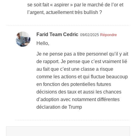
se soit fait « aspirer » par le marché de l’or et
l’argent, actuellement très bullish ?
Farid Team Cedric
09/02/2025
Répondre
Hello,
Je ne pense pas a titre personnel qu’il y ait
de rapport. Je pense que c’est vraiment lié
au fait que c’est une classe a risque
comme les actions et qui fluctue beaucoup
en fonction des potentielles futures
décisions des taux et aussi les chances
d’adoption avec notamment différentes
déclaration de Trump