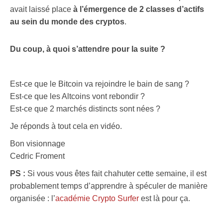
avait laissé place
à l’émergence de 2 classes d’actifs
au sein du monde des cryptos
.
Du coup, à quoi s’attendre pour la suite ?
Est-ce que le Bitcoin va rejoindre le bain de sang ?
Est-ce que les Altcoins vont rebondir ?
Est-ce que 2 marchés distincts sont nées ?
Je réponds à tout cela en vidéo.
Bon visionnage
Cedric Froment
PS :
Si vous vous êtes fait chahuter cette semaine, il est
probablement temps d’apprendre à spéculer de manière
organisée : l’
académie Crypto Surfer
est là pour ça.