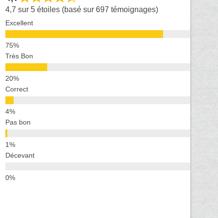
4,7 sur 5 étoiles (basé sur 697 témoignages)
Excellent
Très Bon
Correct
Pas bon
Décevant