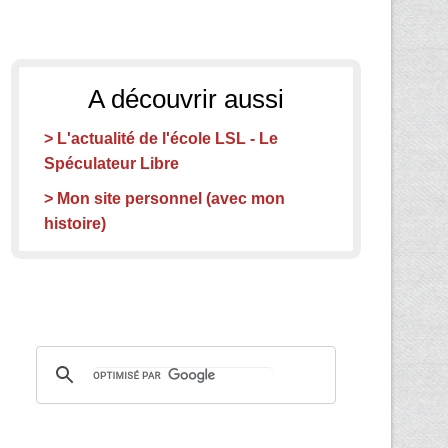
A découvrir aussi
> L'actualité de l'école LSL - Le
Spéculateur Libre
> Mon site personnel (avec mon
histoire)