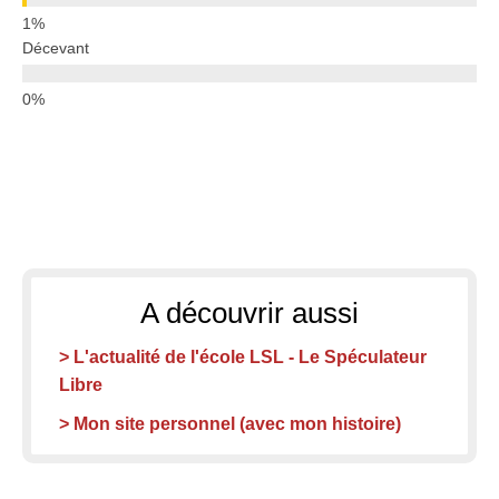
Décevant
A découvrir aussi
> L'actualité de l'école LSL - Le Spéculateur
Libre
> Mon site personnel (avec mon histoire)