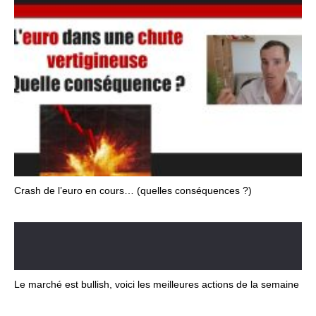
Crash de l’euro en cours… (quelles conséquences ?)
Le marché est bullish, voici les meilleures actions de la semaine