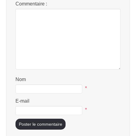
Commentaire :
Nom
*
E-mail
*