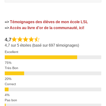
=>
Témoignages des élèves de mon école LSL
=>
Accès au livre d'or de la communauté, ici!
4,7
4,7 sur 5 étoiles (basé sur 697 témoignages)
Excellent
Très Bon
Correct
Pas bon