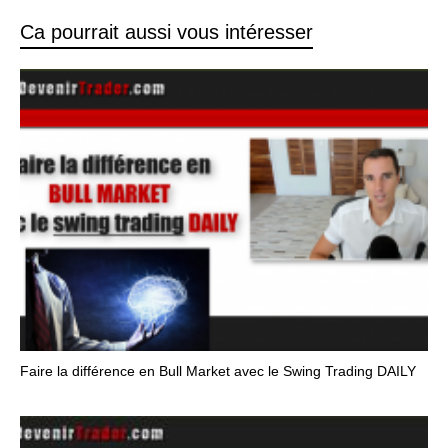
Ca pourrait aussi vous intéresser
Faire la différence en Bull Market avec le Swing Trading DAILY