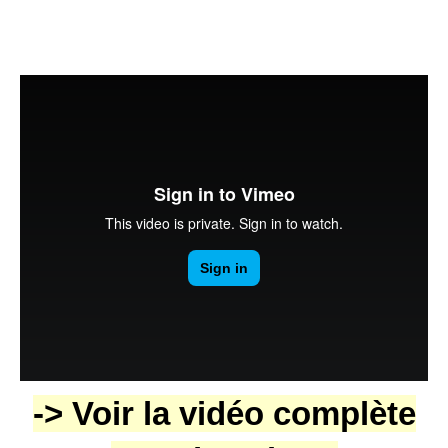
-> Voir la
vidéo complète