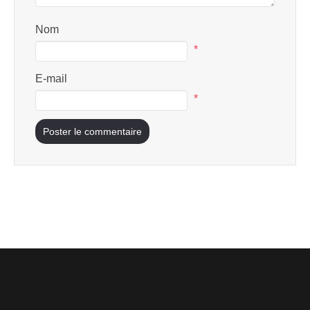
Nom
*
E-mail
*