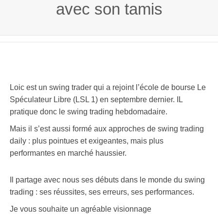
avec son tamis
Loic est un swing trader qui a rejoint l’école de bourse Le
Spéculateur Libre (LSL 1) en septembre dernier. IL
pratique donc le swing trading hebdomadaire.
Mais il s’est aussi formé aux approches de swing trading
daily : plus pointues et exigeantes, mais plus
performantes en marché haussier.
Il partage avec nous ses débuts dans le monde du swing
trading : ses réussites, ses erreurs, ses performances.
Je vous souhaite un agréable visionnage