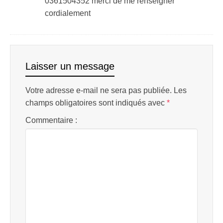
0361504352 merci de me renseigner
cordialement
Laisser un message
Votre adresse e-mail ne sera pas publiée.
Les
champs obligatoires sont indiqués avec
*
Commentaire :