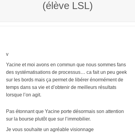
(élève LSL)
v
Yacine et moi avons en commun que nous sommes fans
des systématisations de processus… ca fait un peu geek
sur les bords mais ça permet de libérer énormément de
temps dans sa vie et d’obtenir de meilleurs résultats
lorsque l’on agit.
Pas étonnant que Yacine porte désormais son attention
sur la bourse plutôt que sur l’immobilier.
Je vous souhaite un agréable visionnage