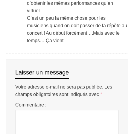
d’obtenir les mêmes performances qu’en
virtuel…
C’est un peu la même chose pour les
musiciens quand on doit passer de la répète au
concert ! Au début forcément….Mais avec le
temps… Ça vient
Laisser un message
Votre adresse e-mail ne sera pas publiée.
Les
champs obligatoires sont indiqués avec
*
Commentaire :