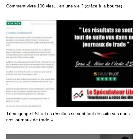
Comment vivre 100 vies… en une vie ? (grâce à la bourse)
Témoignage LSL « Les résultats se sont tout de suite vus dans
nos journaux de trade »