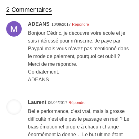
2 Commentaires
ADEANS
10/09/2017
Répondre
Bonjour Cédric, je découvre votre école et je
suis intéressé pour m’inscrire. Je paye par
Paypal mais vous n’avez pas mentionné dans
le mode de paiement, pourquoi cet oubli ?
Merci de me répondre.
Cordialement.
ADEANS
Laurent
06/04/2017
Répondre
Belle performance, c’est vrai, mais la grosse
difficulté n’est elle pas le passage en réel ? Le
biais émotionnel propre à chacun change
énormément la donne… Le but ultime étant