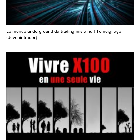
Le monde underground du trading mis à nu ! Témoignage
(devenir trader)