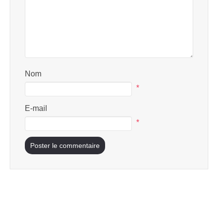
Nom
*
E-mail
*