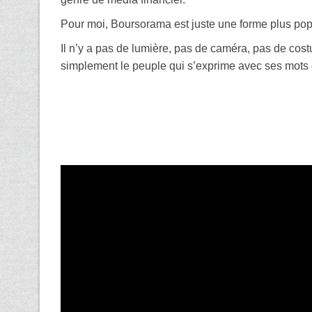
Pour moi, Boursorama est juste une forme plus po
Il n’y a pas de lumière, pas de caméra, pas de co
simplement le peuple qui s’exprime avec ses mots 