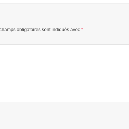
champs obligatoires sont indiqués avec
*