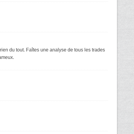
ien du tout. Faîtes une analyse de tous les trades
fameux.