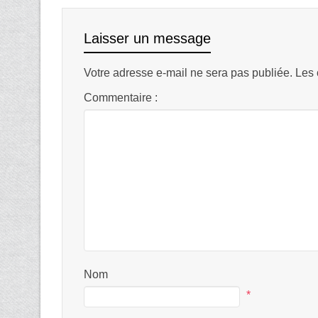
Laisser un message
Votre adresse e-mail ne sera pas publiée.
Les 
Commentaire :
Nom
*