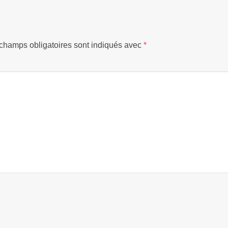
champs obligatoires sont indiqués avec
*