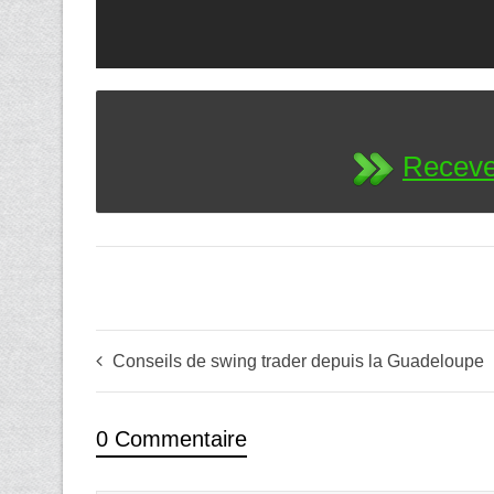
Receve
Conseils de swing trader depuis la Guadeloupe
0 Commentaire