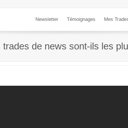
Newsletter
Témoignages
Mes Trade
 trades de news sont-ils les pl