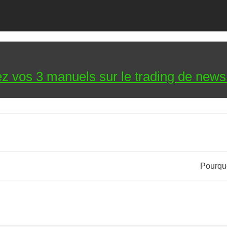
z vos 3 manuels sur le trading de news
Pourquo