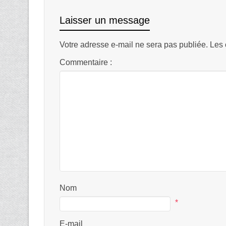
Laisser un message
Votre adresse e-mail ne sera pas publiée.
Les 
Commentaire :
Nom
*
E-mail