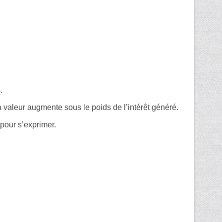
.
 valeur augmente sous le poids de l’intérêt généré.
pour s’exprimer.