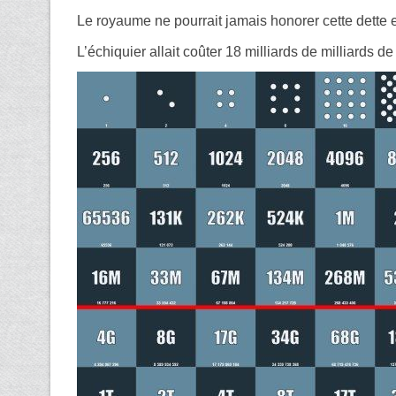
Le royaume ne pourrait jamais honorer cette dette en
L’échiquier allait coûter 18 milliards de milliards de