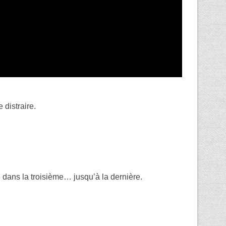
 distraire.
e dans la troisième… jusqu’à la dernière.