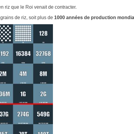
 riz que le Roi venait de contracter.
 grains de riz, soit plus de
1000 années de production mondial