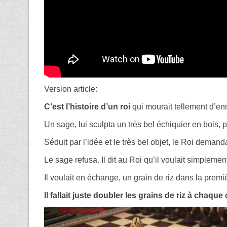
Version article:
C’est l’histoire d’un roi
qui mourait tellement d’en
Un sage, lui sculpta un très bel échiquier en bois, 
Séduit par l’idée et le très bel objet, le Roi demand
Le sage refusa. Il dit au Roi qu’il voulait simplemen
Il voulait en échange, un grain de riz dans la prem
Il fallait juste doubler les grains de riz à chaque