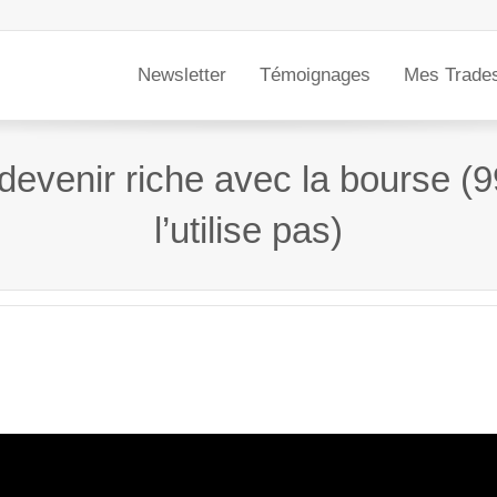
Newsletter
Témoignages
Mes Trade
devenir riche avec la bourse (9
l’utilise pas)