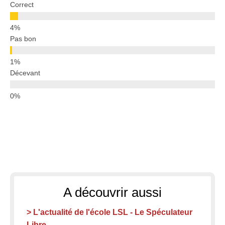
Correct
Pas bon
Décevant
A découvrir aussi
> L'actualité de l'école LSL - Le Spéculateur
Libre