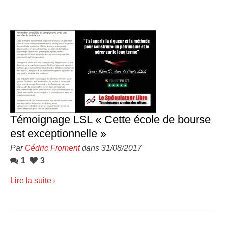
Témoignage LSL « Cette école de bourse
est exceptionnelle »
Par
Cédric Froment
dans 31/08/2017
1
3
Lire la suite