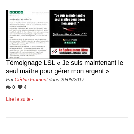
Témoignage LSL « Je suis maintenant le
seul maître pour gérer mon argent »
Par
Cédric Froment
dans 29/08/2017
0
4
Lire la suite