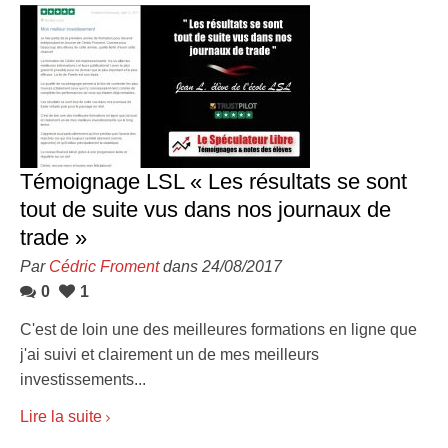
Témoignage LSL « Les résultats se sont
tout de suite vus dans nos journaux de
trade »
Par
Cédric Froment
dans 24/08/2017
0
1
C'est de loin une des meilleures formations en ligne que
j'ai suivi et clairement un de mes meilleurs
investissements...
Lire la suite