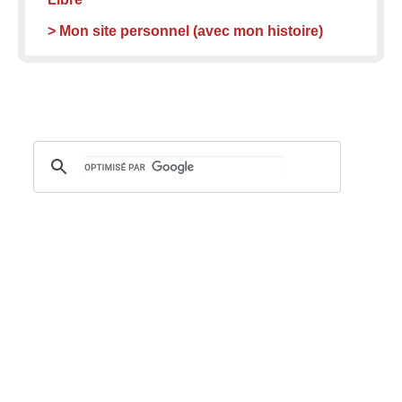
> Mon site personnel (avec mon histoire)