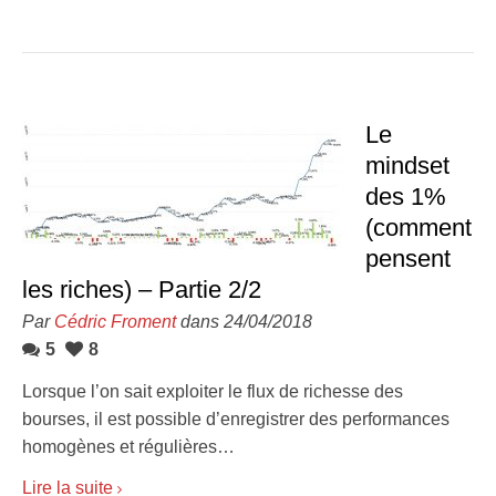
Le
mindset
des 1%
(comment
pensent
les riches) – Partie 2/2
Par
Cédric Froment
dans 24/04/2018
5
8
Lorsque l’on sait exploiter le flux de richesse des
bourses, il est possible d’enregistrer des performances
homogènes et régulières…
Lire la suite