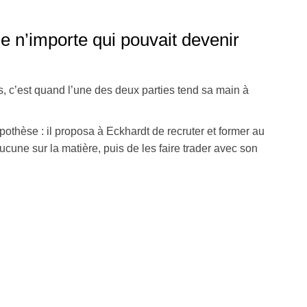
e n’importe qui pouvait devenir
, c’est quand l’une des deux parties tend sa main à
pothèse : il proposa à Eckhardt de recruter et former au
une sur la matière, puis de les faire trader avec son