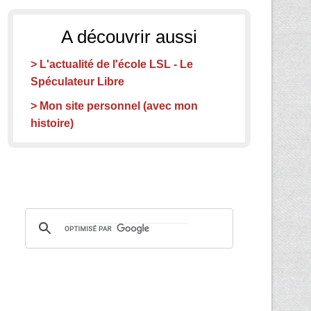
A découvrir aussi
> L'actualité de l'école LSL - Le
Spéculateur Libre
> Mon site personnel (avec mon
histoire)