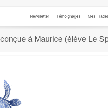
Newsletter
Témoignages
Mes Trade
 conçue à Maurice (élève Le Sp