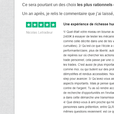
Ce sera pourtant un des choix
les plus rationnels
Un an après, je relis le commentaire que j’ai laissé,