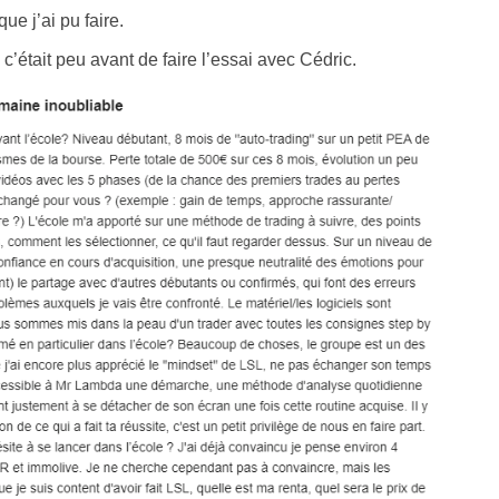
que j’ai pu faire.
 c’était peu avant de faire l’essai avec Cédric.