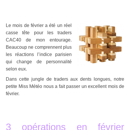
Le mois de février a été un réel
casse tête pour les traders
CAC40 de mon entourage.
Beaucoup ne comprennent plus
les réactions l’indice parisien
qui change de personnalité
selon eux.
Dans cette jungle de traders aux dents longues, notre
petite Miss Météo nous a fait passer un excellent mois de
février.
.
.
3 opérations en février