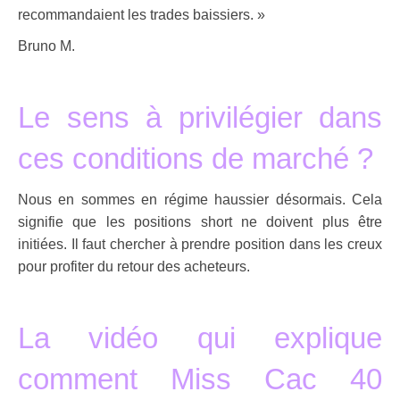
recommandaient les trades baissiers. »
Bruno M.
.
Le sens à privilégier dans
ces conditions de marché ?
Nous en sommes en régime haussier désormais. Cela
signifie que les positions short ne doivent plus être
initiées. Il faut chercher à prendre position dans les creux
pour profiter du retour des acheteurs.
.
La vidéo qui explique
comment Miss Cac 40