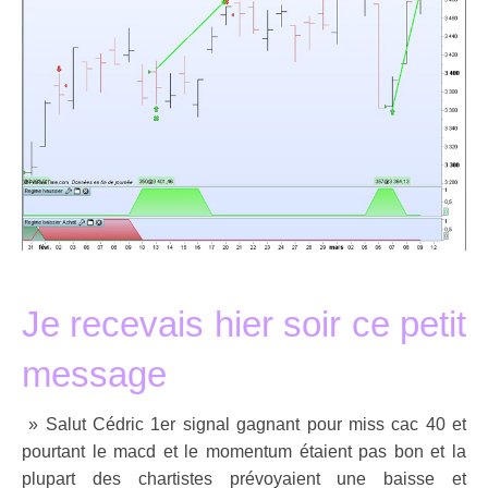
.
Je recevais hier soir ce petit
message
» Salut Cédric 1er signal gagnant pour miss cac 40 et
pourtant le macd et le momentum étaient pas bon et la
plupart des chartistes prévoyaient une baisse et