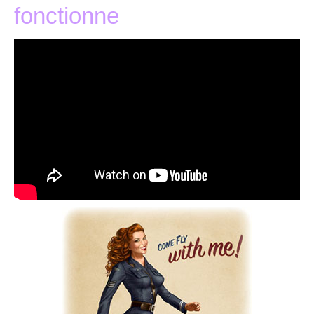
fonctionne