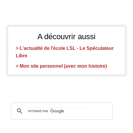
A découvrir aussi
> L'actualité de l'école LSL - Le Spéculateur
Libre
> Mon site personnel (avec mon histoire)