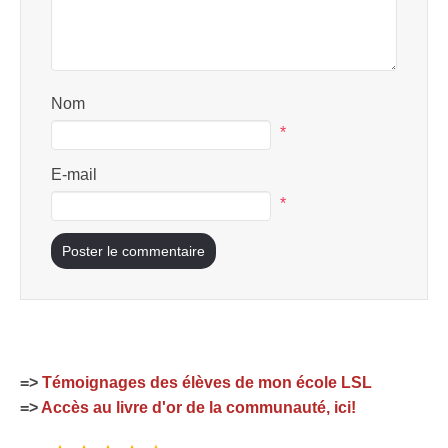
Nom
*
E-mail
*
=>
Témoignages des élèves de mon école LSL
=>
Accès au livre d'or de la communauté, ici!