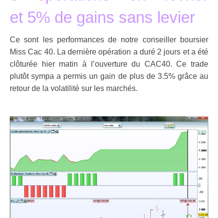
et 5% de gains sans levier
Ce sont les performances de notre conseiller boursier
Miss Cac 40. La dernière opération a duré 2 jours et a été
clôturée hier matin à l’ouverture du CAC40. Ce trade
plutôt sympa a permis un gain de plus de 3.5% grâce au
retour de la volatilité sur les marchés.
.