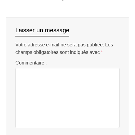
Laisser un message
Votre adresse e-mail ne sera pas publiée.
Les
champs obligatoires sont indiqués avec
*
Commentaire :