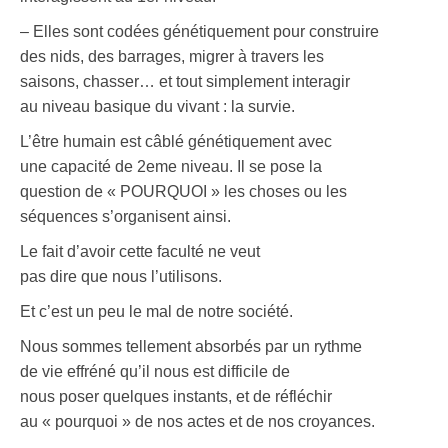
– Elles sont codées génétiquement pour construire
des nids, des barrages, migrer à travers les
saisons, chasser… et tout simplement interagir
au niveau basique du vivant : la survie.
L’être humain est câblé génétiquement avec
une capacité de 2eme niveau. Il se pose la
question de « POURQUOI » les choses ou les
séquences s’organisent ainsi.
Le fait d’avoir cette faculté ne veut
pas dire que nous l’utilisons.
Et c’est un peu le mal de notre société.
Nous sommes tellement absorbés par un rythme
de vie effréné qu’il nous est difficile de
nous poser quelques instants, et de réfléchir
au « pourquoi » de nos actes et de nos croyances.