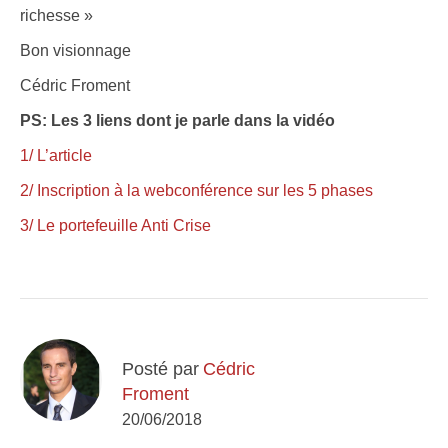
richesse »
Bon visionnage
Cédric Froment
PS: Les 3 liens dont je parle dans la vidéo
1/ L’article
2/ Inscription à la webconférence sur les 5 phases
3/ Le portefeuille Anti Crise
Posté par
Cédric
Froment
20/06/2018