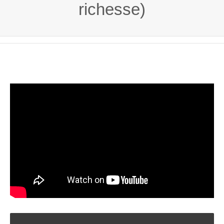
richesse)