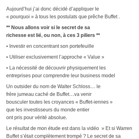
Aujourd’hui j’ai donc décidé d’appliquer le
« pourquoi » à tous les postulats que prêche Buffet .
** Nous allons voir si le secret de sa
richesse est lié, ou non, à ces 3 piliers **
• Investir en concentrant son portefeuille
• Utiliser exclusivement l’approche « Value »
• La nécessité de découvrir physiquement les
entreprises pour comprendre leur business model
Un outsider du nom de Walter Schloss… le
frère jumeau caché de Buffet…va venir
bousculer toutes les croyances « Buffet-iennes »
que les investisseurs du monde entier
ont pris pour vérité absolue.
Le résultat de mon étude est dans la vidéo » Et si Warren
Buffet s’était complètement trompé ? Le secret de sa