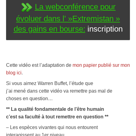
La webconférence pour
évoluer dans l' »Extremistan »
des gains en bourse:
inscription
Cette vidéo est l’adaptation de
mon papier publié sur mon
blog ici
.
Si vous aimez Warren Buffet, l’étude que
j’ai mené dans cette vidéo va remettre pas mal de
choses en question…
** La qualité fondamentale de l’être humain
c’est sa faculté à tout remettre en question **
– Les espèces vivantes qui nous entourent
interagissent au 1er niveau.